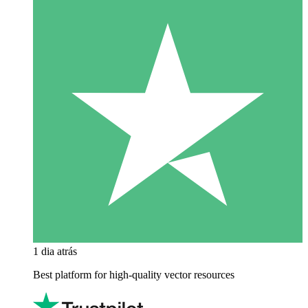
1 dia atrás
Best platform for high-quality vector resources