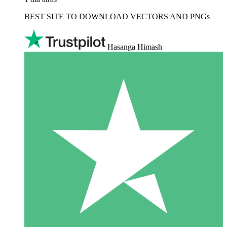
BEST SITE TO DOWNLOAD VECTORS AND PNGs
Hasanga Himash