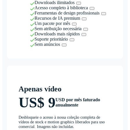
Downloads ilimitados
Acesso completo à biblioteca
Ferramentas de design profissionais
Recursos de IA premium
Um pacote por mês
Sem atribuição necessária
Downloads mais rápidos
Suporte prioritário
Sem anúncios
Apenas vídeo
US$ 9
USD por mês faturado
anualmente
Desbloqueie o acesso à nossa coleção completa de
vídeos de stock e motion graphics liberados para uso
comercial. Imagens não incluídas.