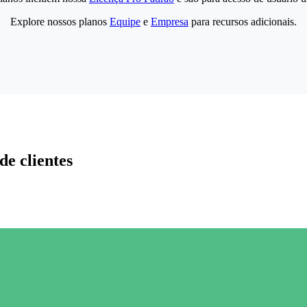
Explore nossos planos
Equipe
e
Empresa
para recursos adicionais.
de clientes