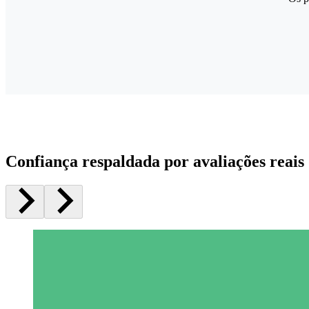
Confiança respaldada por avaliações reais 