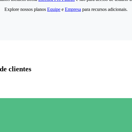
Explore nossos planos
Equipe
e
Empresa
para recursos adicionais.
de clientes