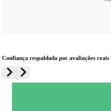
Confiança respaldada por avaliações reais 