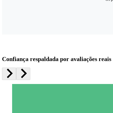
Confiança respaldada por avaliações reais 