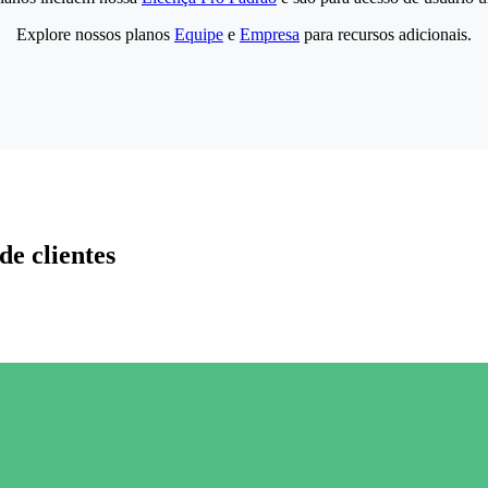
Explore nossos planos
Equipe
e
Empresa
para recursos adicionais.
de clientes