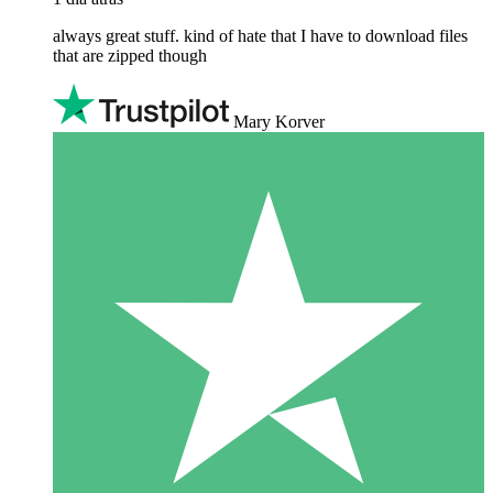
always great stuff. kind of hate that I have to download files
that are zipped though
Mary Korver