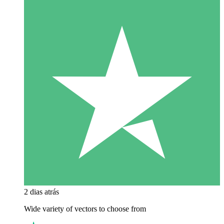
2 dias atrás
Wide variety of vectors to choose from