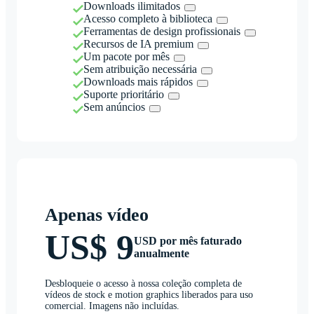
Downloads ilimitados
Acesso completo à biblioteca
Ferramentas de design profissionais
Recursos de IA premium
Um pacote por mês
Sem atribuição necessária
Downloads mais rápidos
Suporte prioritário
Sem anúncios
Apenas vídeo
US$ 9
USD por mês faturado
anualmente
Desbloqueie o acesso à nossa coleção completa de
vídeos de stock e motion graphics liberados para uso
comercial. Imagens não incluídas.