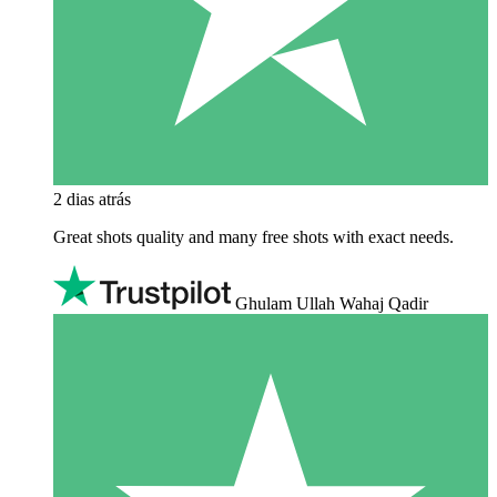
2 dias atrás
Great shots quality and many free shots with exact needs.
Ghulam Ullah Wahaj Qadir