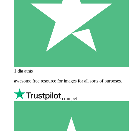
1 dia atrás
awesome free resource for images for all sorts of purposes.
crumpet