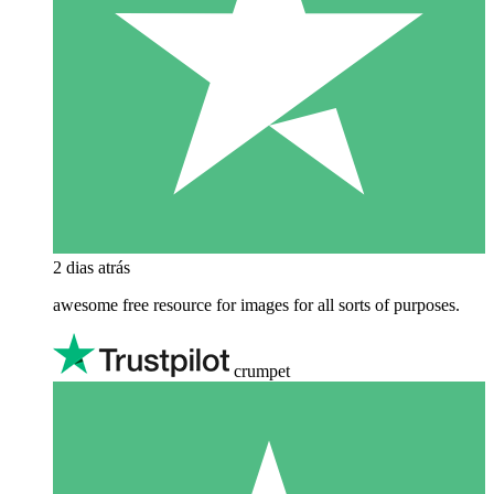
2 dias atrás
awesome free resource for images for all sorts of purposes.
crumpet