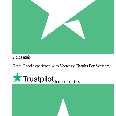
2 dias atrás
Great Good experience with Vecteezy Thanks For Vecteezy
hast enterprises