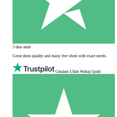
3 dias atrás
Great shots quality and many free shots with exact needs.
Ghulam Ullah Wahaj Qadir