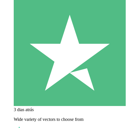
3 dias atrás
Wide variety of vectors to choose from