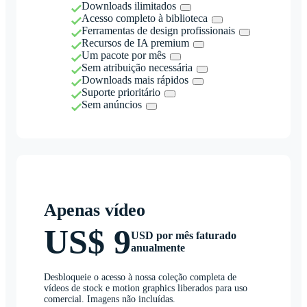
Downloads ilimitados
Acesso completo à biblioteca
Ferramentas de design profissionais
Recursos de IA premium
Um pacote por mês
Sem atribuição necessária
Downloads mais rápidos
Suporte prioritário
Sem anúncios
Apenas vídeo
US$ 9
USD por mês faturado
anualmente
Desbloqueie o acesso à nossa coleção completa de
vídeos de stock e motion graphics liberados para uso
comercial. Imagens não incluídas.