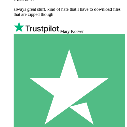
always great stuff. kind of hate that I have to download files
that are zipped though
Mary Korver