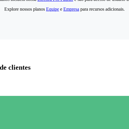
Explore nossos planos
Equipe
e
Empresa
para recursos adicionais.
de clientes