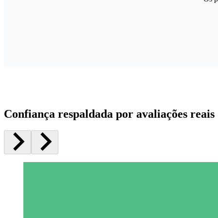
Confiança respaldada por avaliações reais 