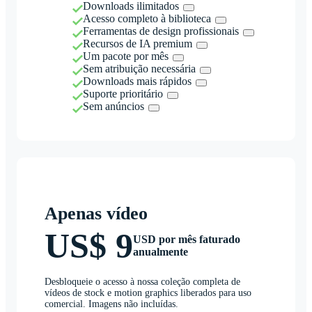
Downloads ilimitados
Acesso completo à biblioteca
Ferramentas de design profissionais
Recursos de IA premium
Um pacote por mês
Sem atribuição necessária
Downloads mais rápidos
Suporte prioritário
Sem anúncios
Apenas vídeo
US$ 9
USD por mês faturado
anualmente
Desbloqueie o acesso à nossa coleção completa de
vídeos de stock e motion graphics liberados para uso
comercial. Imagens não incluídas.