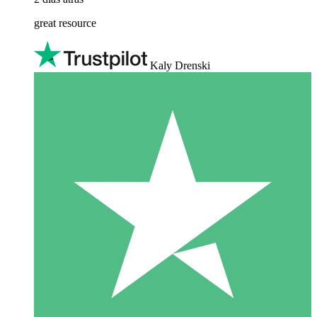
great resource
Kaly Drenski