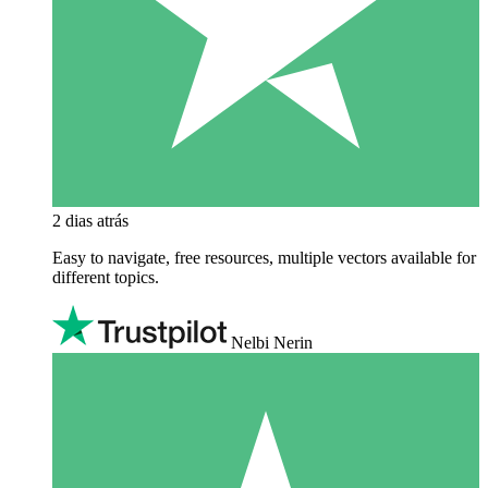
2 dias atrás
Easy to navigate, free resources, multiple vectors available for
different topics.
Nelbi Nerin