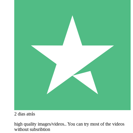
2 dias atrás
high quality images/videos.. You can try most of the videos
without subsribtion