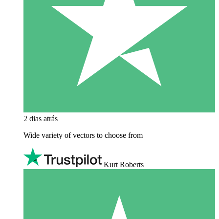
2 dias atrás
Wide variety of vectors to choose from
Kurt Roberts