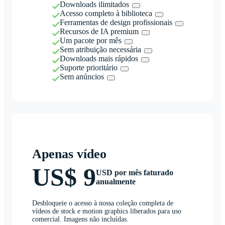
Downloads ilimitados
Acesso completo à biblioteca
Ferramentas de design profissionais
Recursos de IA premium
Um pacote por mês
Sem atribuição necessária
Downloads mais rápidos
Suporte prioritário
Sem anúncios
Apenas vídeo
US$ 9
USD por mês faturado
anualmente
Desbloqueie o acesso à nossa coleção completa de
vídeos de stock e motion graphics liberados para uso
comercial. Imagens não incluídas.