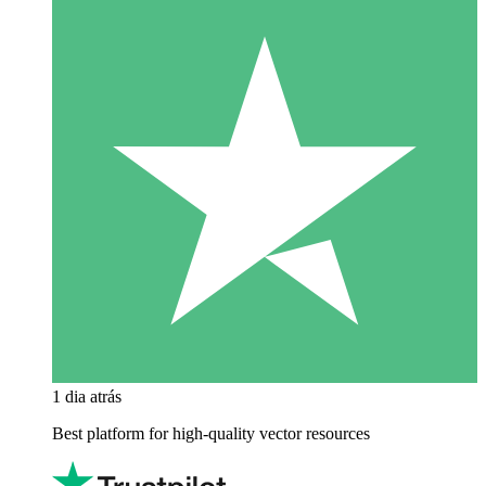
1 dia atrás
Best platform for high-quality vector resources