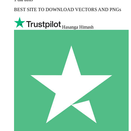
BEST SITE TO DOWNLOAD VECTORS AND PNGs
Hasanga Himash