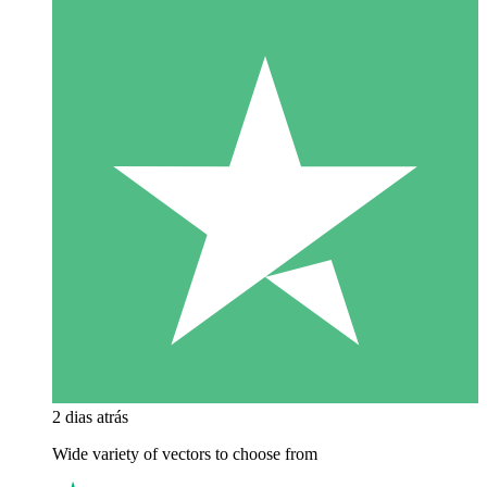
2 dias atrás
Wide variety of vectors to choose from