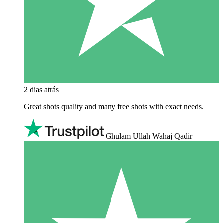
2 dias atrás
Great shots quality and many free shots with exact needs.
Ghulam Ullah Wahaj Qadir