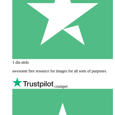
1 dia atrás
awesome free resource for images for all sorts of purposes.
crumpet