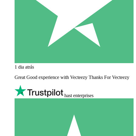
1 dia atrás
Great Good experience with Vecteezy Thanks For Vecteezy
hast enterprises