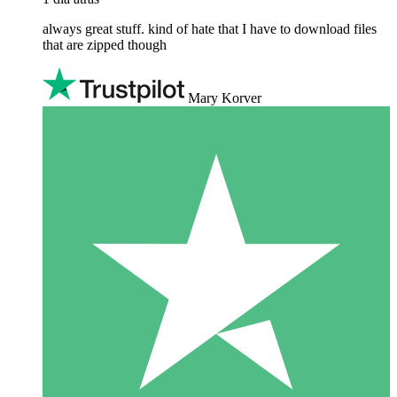
always great stuff. kind of hate that I have to download files
that are zipped though
Mary Korver