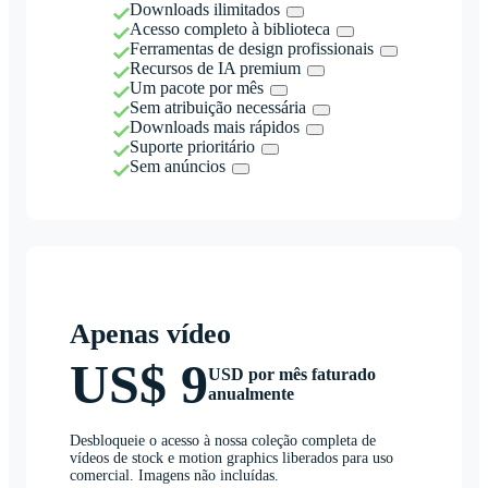
Downloads ilimitados
Acesso completo à biblioteca
Ferramentas de design profissionais
Recursos de IA premium
Um pacote por mês
Sem atribuição necessária
Downloads mais rápidos
Suporte prioritário
Sem anúncios
Apenas vídeo
US$ 9
USD por mês faturado
anualmente
Desbloqueie o acesso à nossa coleção completa de
vídeos de stock e motion graphics liberados para uso
comercial. Imagens não incluídas.