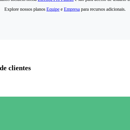
Explore nossos planos
Equipe
e
Empresa
para recursos adicionais.
de clientes