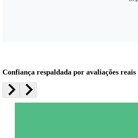
Confiança respaldada por avaliações reais 