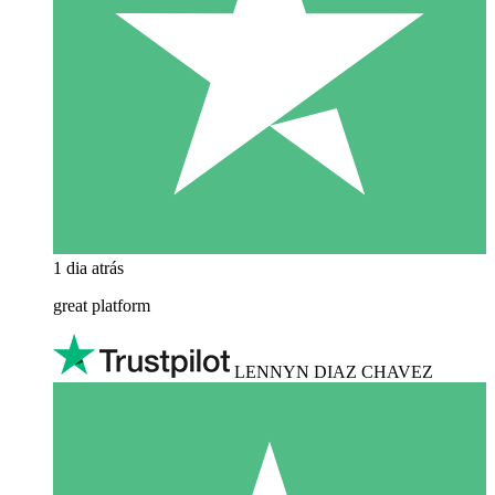
1 dia atrás
great platform
LENNYN DIAZ CHAVEZ