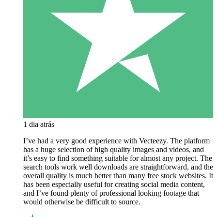
1 dia atrás
I’ve had a very good experience with Vecteezy. The platform
has a huge selection of high quality images and videos, and
it’s easy to find something suitable for almost any project. The
search tools work well downloads are straightforward, and the
overall quality is much better than many free stock websites. It
has been especially useful for creating social media content,
and I’ve found plenty of professional looking footage that
would otherwise be difficult to source.