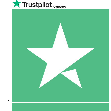
Anthony