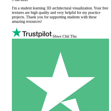
I'm a student learning 3D architectural visualization. Your free
textures are high quality and very helpful for my practice
projects. Thank you for supporting students with these
amazing resources!
Shwe Chit Thu