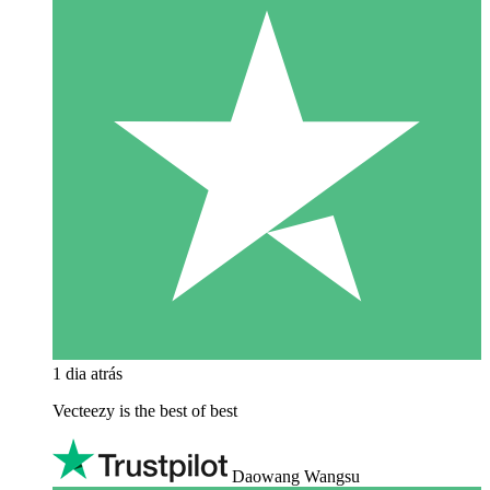
1 dia atrás
Vecteezy is the best of best
Daowang Wangsu