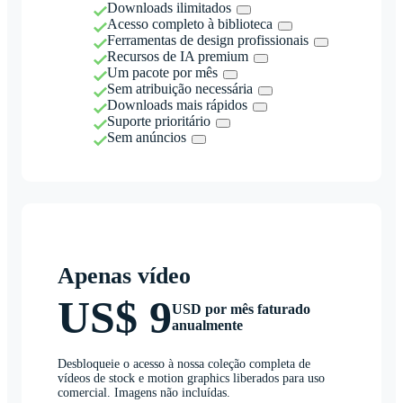
Downloads ilimitados
Acesso completo à biblioteca
Ferramentas de design profissionais
Recursos de IA premium
Um pacote por mês
Sem atribuição necessária
Downloads mais rápidos
Suporte prioritário
Sem anúncios
Apenas vídeo
US$ 9
USD por mês faturado
anualmente
Desbloqueie o acesso à nossa coleção completa de
vídeos de stock e motion graphics liberados para uso
comercial. Imagens não incluídas.