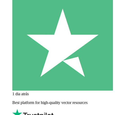
1 dia atrás
Best platform for high-quality vector resources