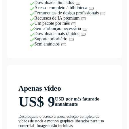
Downloads ilimitados
Acesso completo à biblioteca
Ferramentas de design profissionais
Recursos de IA premium
Um pacote por mês
Sem atribuição necessária
Downloads mais rápidos
Suporte prioritário
Sem anúncios
Apenas vídeo
US$ 9
USD por mês faturado
anualmente
Desbloqueie o acesso à nossa coleção completa de
vídeos de stock e motion graphics liberados para uso
comercial. Imagens não incluídas.