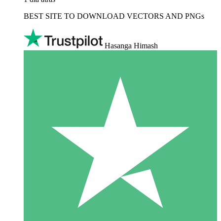
BEST SITE TO DOWNLOAD VECTORS AND PNGs
Hasanga Himash