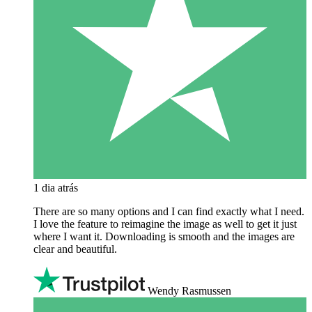
1 dia atrás
There are so many options and I can find exactly what I need.
I love the feature to reimagine the image as well to get it just
where I want it. Downloading is smooth and the images are
clear and beautiful.
Wendy Rasmussen