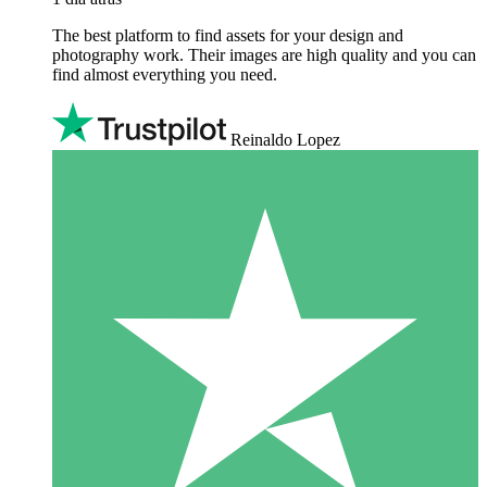
The best platform to find assets for your design and
photography work. Their images are high quality and you can
find almost everything you need.
Reinaldo Lopez