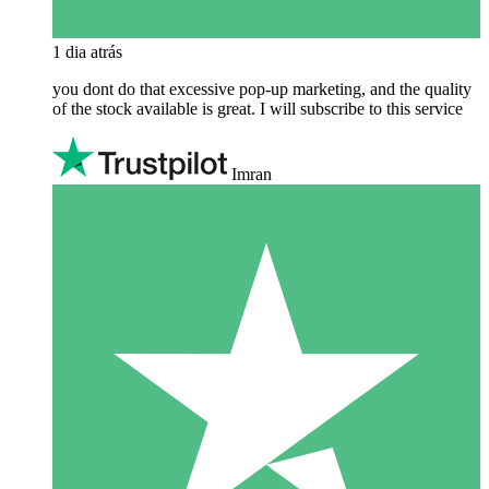
1 dia atrás
you dont do that excessive pop-up marketing, and the quality
of the stock available is great. I will subscribe to this service
Imran