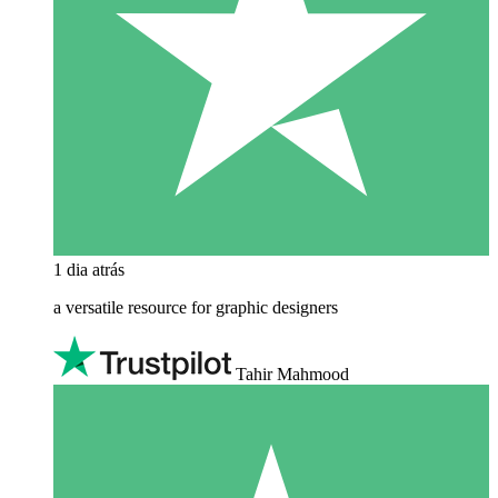
1 dia atrás
a versatile resource for graphic designers
Tahir Mahmood