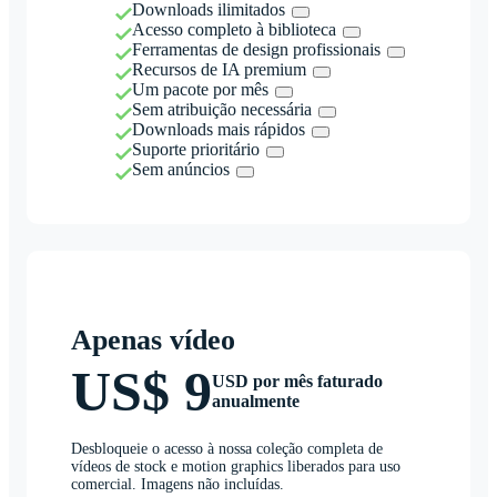
Downloads ilimitados
Acesso completo à biblioteca
Ferramentas de design profissionais
Recursos de IA premium
Um pacote por mês
Sem atribuição necessária
Downloads mais rápidos
Suporte prioritário
Sem anúncios
Apenas vídeo
US$ 9
USD por mês faturado
anualmente
Desbloqueie o acesso à nossa coleção completa de
vídeos de stock e motion graphics liberados para uso
comercial. Imagens não incluídas.