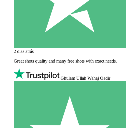
2 dias atrás
Great shots quality and many free shots with exact needs.
Ghulam Ullah Wahaj Qadir