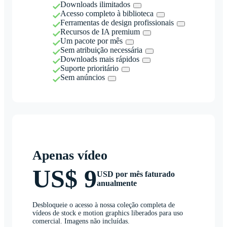
Downloads ilimitados
Acesso completo à biblioteca
Ferramentas de design profissionais
Recursos de IA premium
Um pacote por mês
Sem atribuição necessária
Downloads mais rápidos
Suporte prioritário
Sem anúncios
Apenas vídeo
US$ 9
USD por mês faturado
anualmente
Desbloqueie o acesso à nossa coleção completa de
vídeos de stock e motion graphics liberados para uso
comercial. Imagens não incluídas.