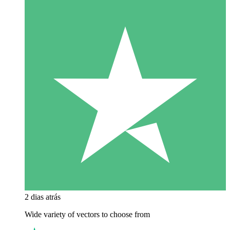
2 dias atrás
Wide variety of vectors to choose from