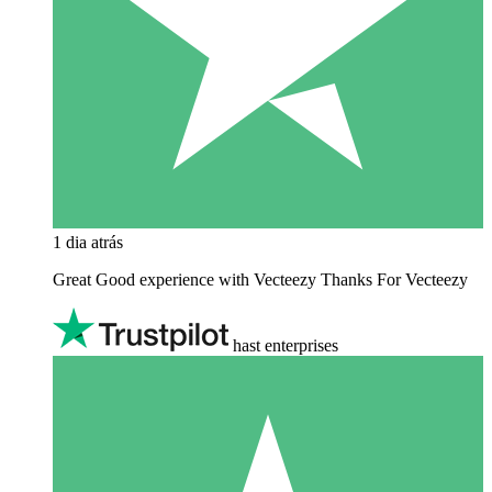
1 dia atrás
Great Good experience with Vecteezy Thanks For Vecteezy
hast enterprises