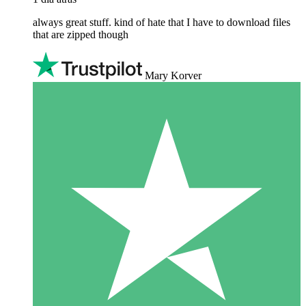
always great stuff. kind of hate that I have to download files
that are zipped though
Mary Korver