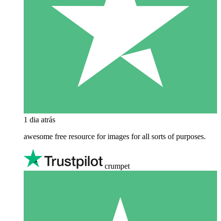
1 dia atrás
awesome free resource for images for all sorts of purposes.
crumpet