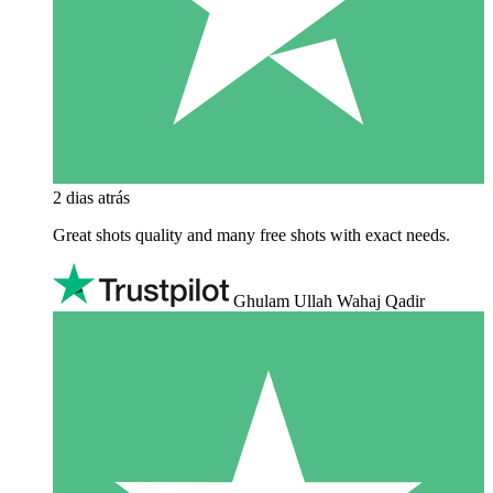
2 dias atrás
Great shots quality and many free shots with exact needs.
Ghulam Ullah Wahaj Qadir