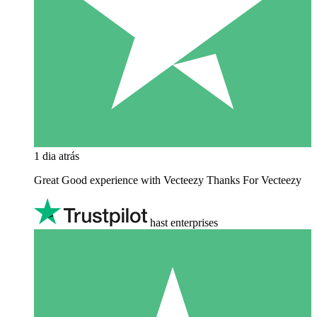
1 dia atrás
Great Good experience with Vecteezy Thanks For Vecteezy
hast enterprises