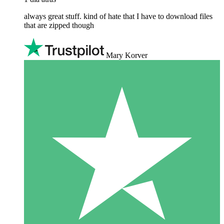
always great stuff. kind of hate that I have to download files
that are zipped though
Mary Korver