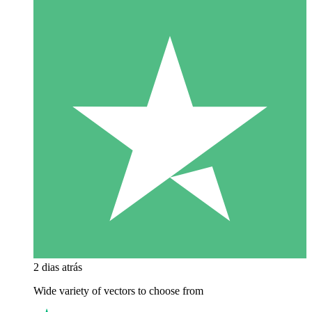
2 dias atrás
Wide variety of vectors to choose from