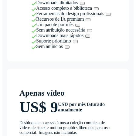
Downloads ilimitados
Acesso completo à biblioteca
Ferramentas de design profissionais
Recursos de IA premium
Um pacote por mês
Sem atribuição necessária
Downloads mais rápidos
Suporte prioritário
Sem anúncios
Apenas vídeo
US$ 9
USD por mês faturado
anualmente
Desbloqueie o acesso à nossa coleção completa de
vídeos de stock e motion graphics liberados para uso
comercial. Imagens não incluídas.