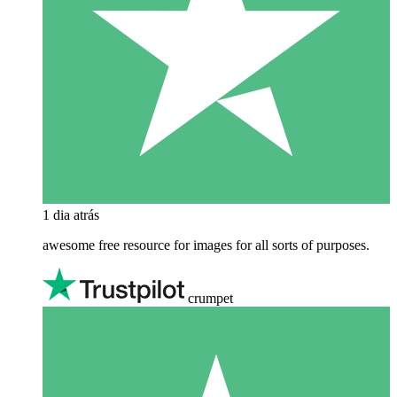
1 dia atrás
awesome free resource for images for all sorts of purposes.
crumpet