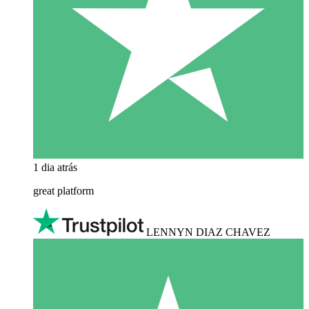
1 dia atrás
great platform
LENNYN DIAZ CHAVEZ