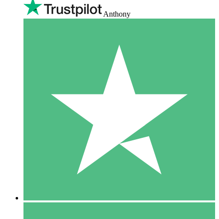
Anthony