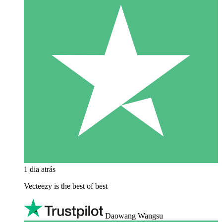
1 dia atrás
Vecteezy is the best of best
Daowang Wangsu