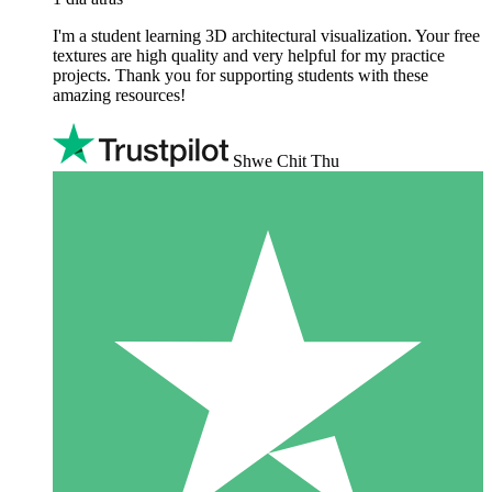
I'm a student learning 3D architectural visualization. Your free
textures are high quality and very helpful for my practice
projects. Thank you for supporting students with these
amazing resources!
Shwe Chit Thu