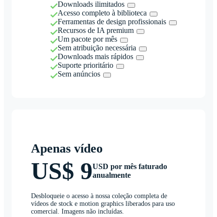
Downloads ilimitados
Acesso completo à biblioteca
Ferramentas de design profissionais
Recursos de IA premium
Um pacote por mês
Sem atribuição necessária
Downloads mais rápidos
Suporte prioritário
Sem anúncios
Apenas vídeo
US$ 9
USD por mês faturado
anualmente
Desbloqueie o acesso à nossa coleção completa de
vídeos de stock e motion graphics liberados para uso
comercial. Imagens não incluídas.