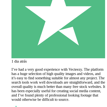
1 dia atrás
I’ve had a very good experience with Vecteezy. The platform
has a huge selection of high quality images and videos, and
it’s easy to find something suitable for almost any project. The
search tools work well downloads are straightforward, and the
overall quality is much better than many free stock websites. It
has been especially useful for creating social media content,
and I’ve found plenty of professional looking footage that
would otherwise be difficult to source.