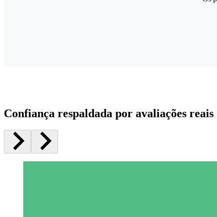
Confiança respaldada por avaliações reais 