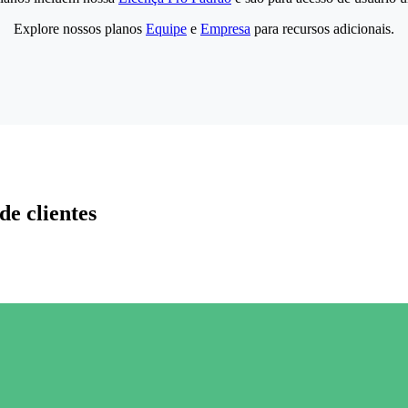
Explore nossos planos
Equipe
e
Empresa
para recursos adicionais.
de clientes