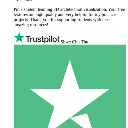
I'm a student learning 3D architectural visualization. Your free
textures are high quality and very helpful for my practice
projects. Thank you for supporting students with these
amazing resources!
Shwe Chit Thu