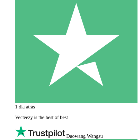
1 dia atrás
Vecteezy is the best of best
Daowang Wangsu