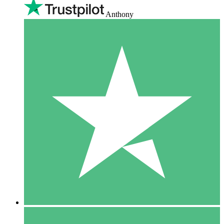
Anthony