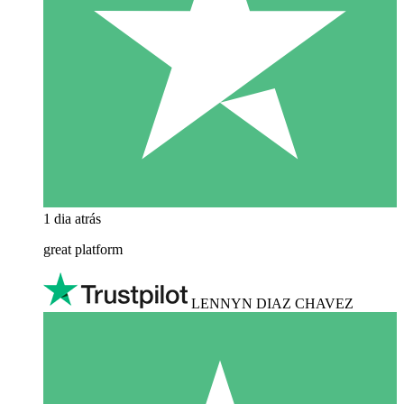
1 dia atrás
great platform
LENNYN DIAZ CHAVEZ