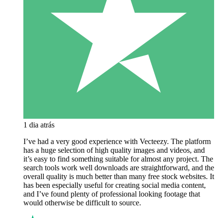
1 dia atrás
I’ve had a very good experience with Vecteezy. The platform
has a huge selection of high quality images and videos, and
it’s easy to find something suitable for almost any project. The
search tools work well downloads are straightforward, and the
overall quality is much better than many free stock websites. It
has been especially useful for creating social media content,
and I’ve found plenty of professional looking footage that
would otherwise be difficult to source.