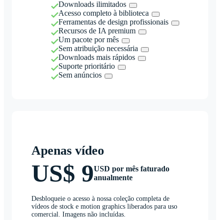
Downloads ilimitados
Acesso completo à biblioteca
Ferramentas de design profissionais
Recursos de IA premium
Um pacote por mês
Sem atribuição necessária
Downloads mais rápidos
Suporte prioritário
Sem anúncios
Apenas vídeo
US$ 9
USD por mês faturado
anualmente
Desbloqueie o acesso à nossa coleção completa de
vídeos de stock e motion graphics liberados para uso
comercial. Imagens não incluídas.