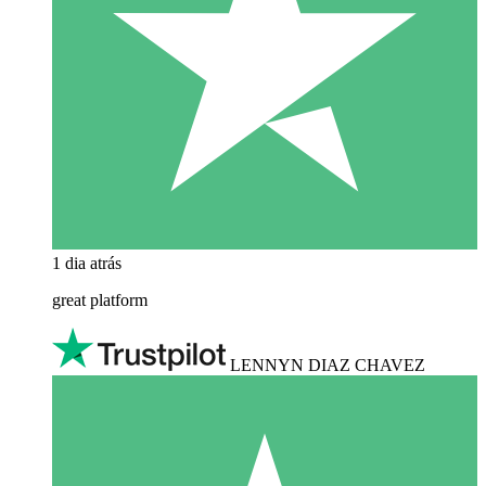
1 dia atrás
great platform
LENNYN DIAZ CHAVEZ