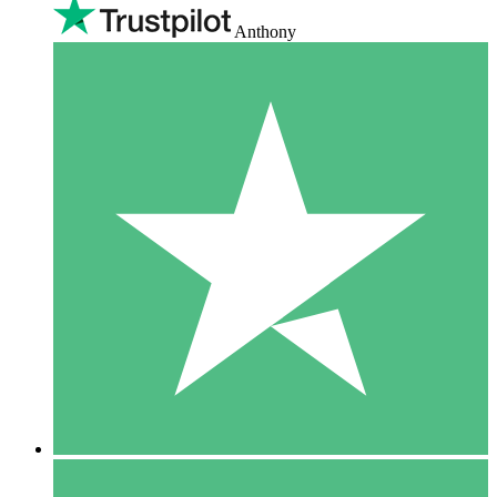
Anthony