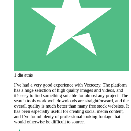
1 dia atrás
I’ve had a very good experience with Vecteezy. The platform
has a huge selection of high quality images and videos, and
it’s easy to find something suitable for almost any project. The
search tools work well downloads are straightforward, and the
overall quality is much better than many free stock websites. It
has been especially useful for creating social media content,
and I’ve found plenty of professional looking footage that
would otherwise be difficult to source.