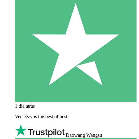
1 dia atrás
Vecteezy is the best of best
Daowang Wangsu