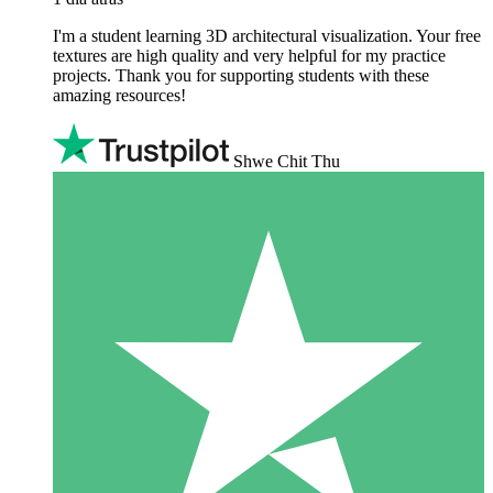
I'm a student learning 3D architectural visualization. Your free
textures are high quality and very helpful for my practice
projects. Thank you for supporting students with these
amazing resources!
Shwe Chit Thu