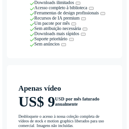
Downloads ilimitados
Acesso completo à biblioteca
Ferramentas de design profissionais
Recursos de IA premium
Um pacote por mês
Sem atribuição necessária
Downloads mais rápidos
Suporte prioritário
Sem anúncios
Apenas vídeo
US$ 9
USD por mês faturado
anualmente
Desbloqueie o acesso à nossa coleção completa de
vídeos de stock e motion graphics liberados para uso
comercial. Imagens não incluídas.