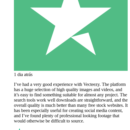
1 dia atrás
I’ve had a very good experience with Vecteezy. The platform
has a huge selection of high quality images and videos, and
it’s easy to find something suitable for almost any project. The
search tools work well downloads are straightforward, and the
overall quality is much better than many free stock websites. It
has been especially useful for creating social media content,
and I’ve found plenty of professional looking footage that
would otherwise be difficult to source.