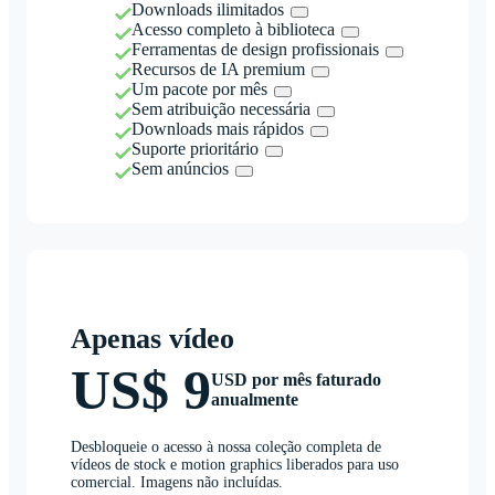
Downloads ilimitados
Acesso completo à biblioteca
Ferramentas de design profissionais
Recursos de IA premium
Um pacote por mês
Sem atribuição necessária
Downloads mais rápidos
Suporte prioritário
Sem anúncios
Apenas vídeo
US$ 9
USD por mês faturado
anualmente
Desbloqueie o acesso à nossa coleção completa de
vídeos de stock e motion graphics liberados para uso
comercial. Imagens não incluídas.