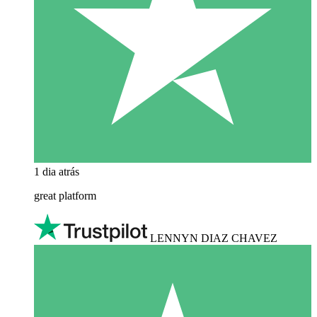
1 dia atrás
great platform
LENNYN DIAZ CHAVEZ