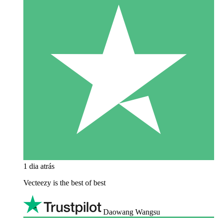
1 dia atrás
Vecteezy is the best of best
Daowang Wangsu