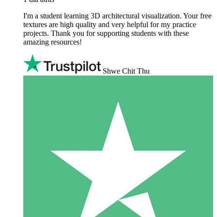
I'm a student learning 3D architectural visualization. Your free
textures are high quality and very helpful for my practice
projects. Thank you for supporting students with these
amazing resources!
Shwe Chit Thu