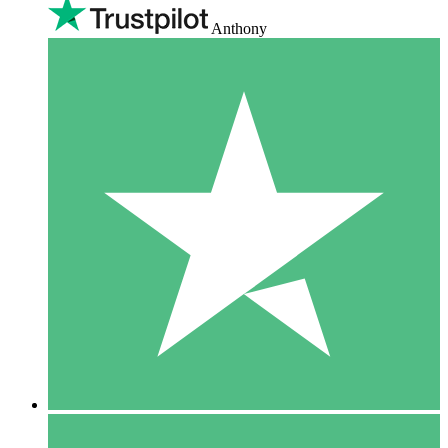
Anthony