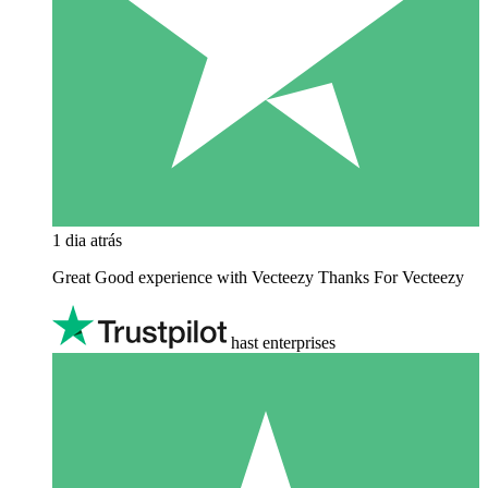
1 dia atrás
Great Good experience with Vecteezy Thanks For Vecteezy
hast enterprises