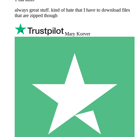
always great stuff. kind of hate that I have to download files
that are zipped though
Mary Korver