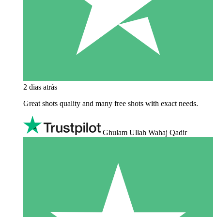
2 dias atrás
Great shots quality and many free shots with exact needs.
Ghulam Ullah Wahaj Qadir