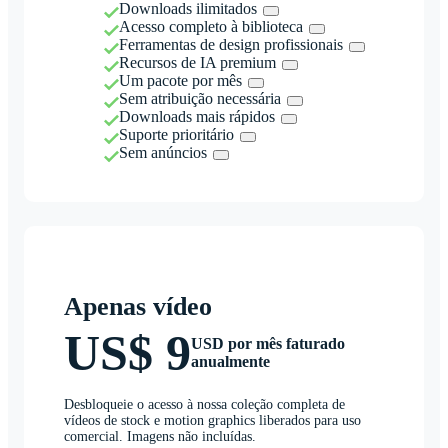
Downloads ilimitados
Acesso completo à biblioteca
Ferramentas de design profissionais
Recursos de IA premium
Um pacote por mês
Sem atribuição necessária
Downloads mais rápidos
Suporte prioritário
Sem anúncios
Apenas vídeo
US$ 9
USD por mês faturado
anualmente
Desbloqueie o acesso à nossa coleção completa de
vídeos de stock e motion graphics liberados para uso
comercial. Imagens não incluídas.