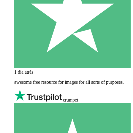
1 dia atrás
awesome free resource for images for all sorts of purposes.
crumpet