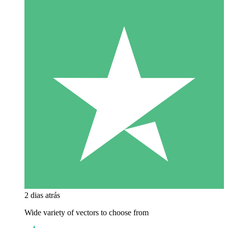
2 dias atrás
Wide variety of vectors to choose from