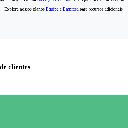
Explore nossos planos
Equipe
e
Empresa
para recursos adicionais.
de clientes