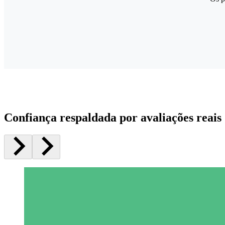
Confiança respaldada por avaliações reais 