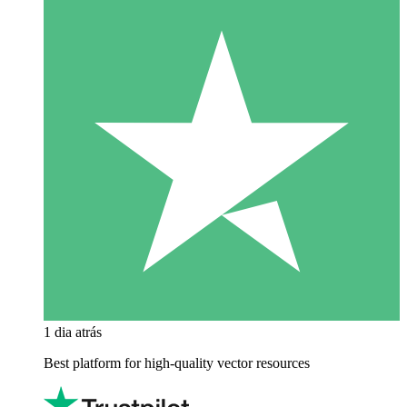
1 dia atrás
Best platform for high-quality vector resources