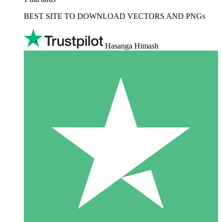
BEST SITE TO DOWNLOAD VECTORS AND PNGs
Hasanga Himash