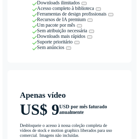
Downloads ilimitados
Acesso completo à biblioteca
Ferramentas de design profissionais
Recursos de IA premium
Um pacote por mês
Sem atribuição necessária
Downloads mais rápidos
Suporte prioritário
Sem anúncios
Apenas vídeo
US$ 9
USD por mês faturado
anualmente
Desbloqueie o acesso à nossa coleção completa de
vídeos de stock e motion graphics liberados para uso
comercial. Imagens não incluídas.