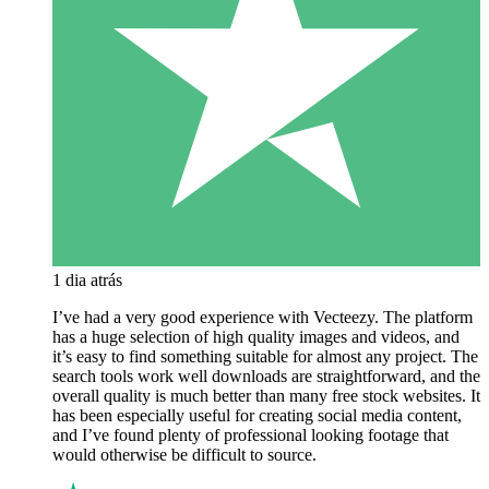
1 dia atrás
I’ve had a very good experience with Vecteezy. The platform
has a huge selection of high quality images and videos, and
it’s easy to find something suitable for almost any project. The
search tools work well downloads are straightforward, and the
overall quality is much better than many free stock websites. It
has been especially useful for creating social media content,
and I’ve found plenty of professional looking footage that
would otherwise be difficult to source.