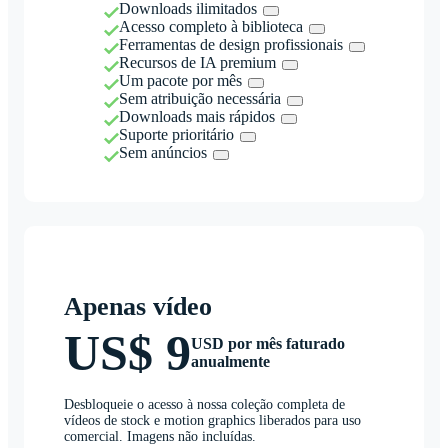
Downloads ilimitados
Acesso completo à biblioteca
Ferramentas de design profissionais
Recursos de IA premium
Um pacote por mês
Sem atribuição necessária
Downloads mais rápidos
Suporte prioritário
Sem anúncios
Apenas vídeo
US$ 9
USD por mês faturado
anualmente
Desbloqueie o acesso à nossa coleção completa de
vídeos de stock e motion graphics liberados para uso
comercial. Imagens não incluídas.