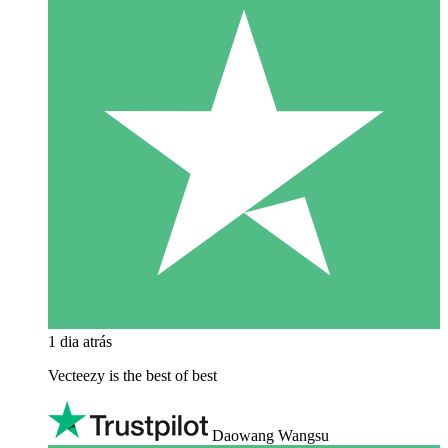
1 dia atrás
Vecteezy is the best of best
Daowang Wangsu