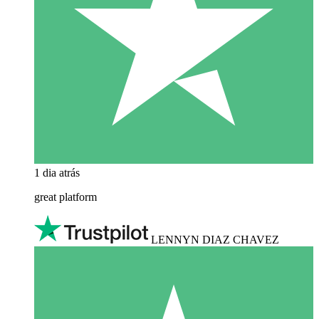
1 dia atrás
great platform
LENNYN DIAZ CHAVEZ