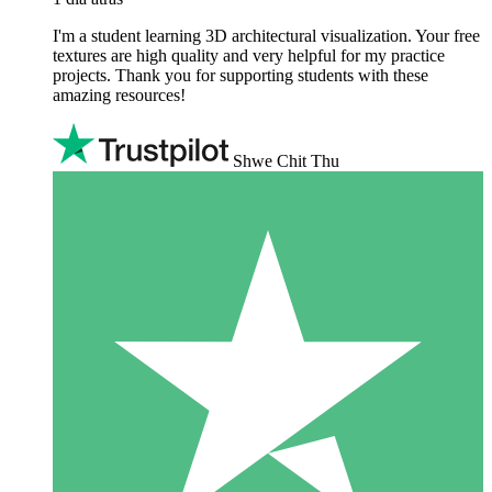
I'm a student learning 3D architectural visualization. Your free
textures are high quality and very helpful for my practice
projects. Thank you for supporting students with these
amazing resources!
Shwe Chit Thu