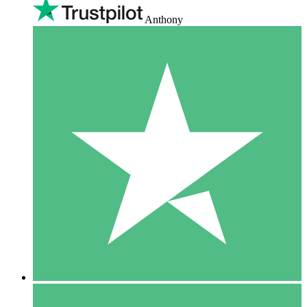
Anthony