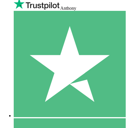
Anthony