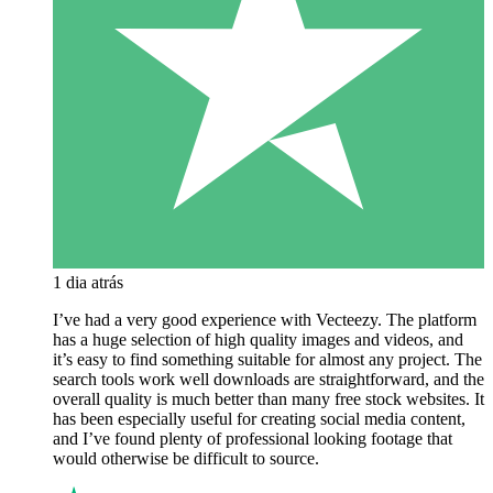
1 dia atrás
I’ve had a very good experience with Vecteezy. The platform
has a huge selection of high quality images and videos, and
it’s easy to find something suitable for almost any project. The
search tools work well downloads are straightforward, and the
overall quality is much better than many free stock websites. It
has been especially useful for creating social media content,
and I’ve found plenty of professional looking footage that
would otherwise be difficult to source.