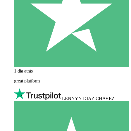
1 dia atrás
great platform
LENNYN DIAZ CHAVEZ