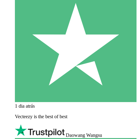
1 dia atrás
Vecteezy is the best of best
Daowang Wangsu