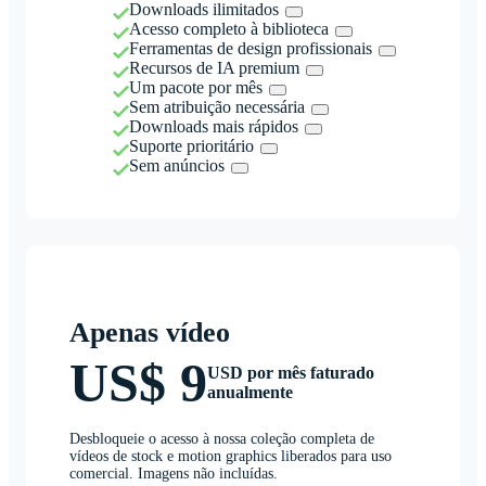
Downloads ilimitados
Acesso completo à biblioteca
Ferramentas de design profissionais
Recursos de IA premium
Um pacote por mês
Sem atribuição necessária
Downloads mais rápidos
Suporte prioritário
Sem anúncios
Apenas vídeo
US$ 9
USD por mês faturado
anualmente
Desbloqueie o acesso à nossa coleção completa de
vídeos de stock e motion graphics liberados para uso
comercial. Imagens não incluídas.