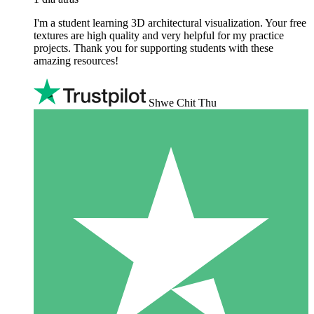
I'm a student learning 3D architectural visualization. Your free
textures are high quality and very helpful for my practice
projects. Thank you for supporting students with these
amazing resources!
Shwe Chit Thu