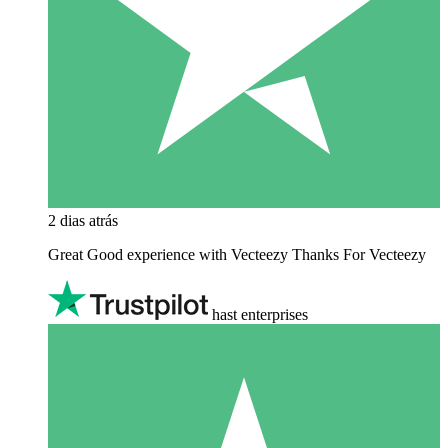
2 dias atrás
Great Good experience with Vecteezy Thanks For Vecteezy
hast enterprises