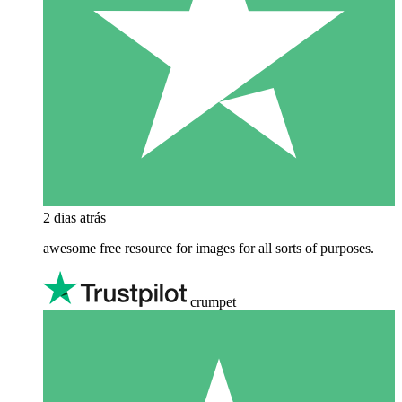
2 dias atrás
awesome free resource for images for all sorts of purposes.
crumpet