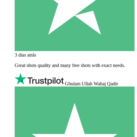
3 dias atrás
Great shots quality and many free shots with exact needs.
Ghulam Ullah Wahaj Qadir