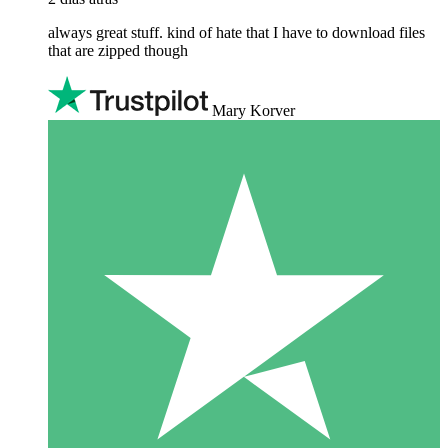
always great stuff. kind of hate that I have to download files
that are zipped though
Mary Korver