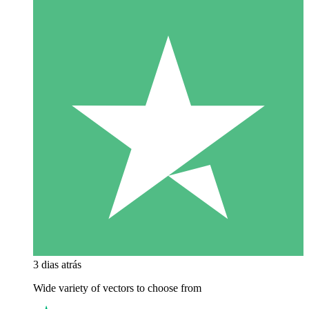
3 dias atrás
Wide variety of vectors to choose from