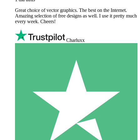
Great choice of vector graphics. The best on the Internet.
Amazing selection of free designs as well. I use it pretty much
every week. Cheers!
Charluxx