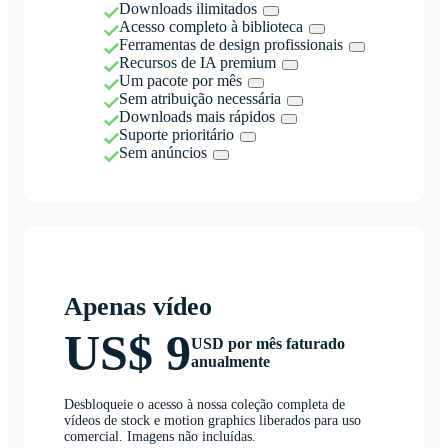
Downloads ilimitados
Acesso completo à biblioteca
Ferramentas de design profissionais
Recursos de IA premium
Um pacote por mês
Sem atribuição necessária
Downloads mais rápidos
Suporte prioritário
Sem anúncios
Apenas vídeo
US$ 9
USD por mês faturado
anualmente
Desbloqueie o acesso à nossa coleção completa de
vídeos de stock e motion graphics liberados para uso
comercial. Imagens não incluídas.