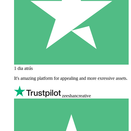
1 dia atrás
It's amazing platform for appealing and more exressive assets.
zeeshancreative