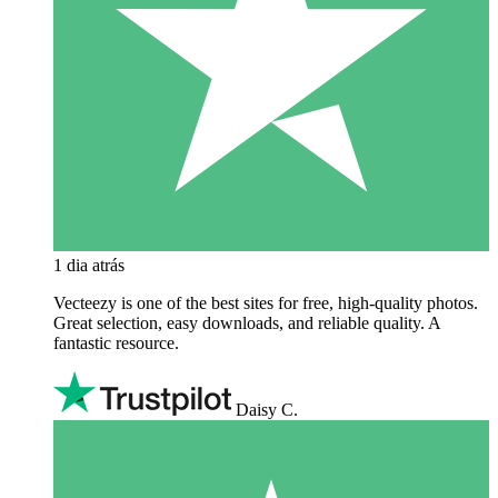
1 dia atrás
Vecteezy is one of the best sites for free, high‑quality photos.
Great selection, easy downloads, and reliable quality. A
fantastic resource.
Daisy C.