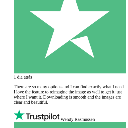
1 dia atrás
There are so many options and I can find exactly what I need.
I love the feature to reimagine the image as well to get it just
where I want it. Downloading is smooth and the images are
clear and beautiful.
Wendy Rasmussen