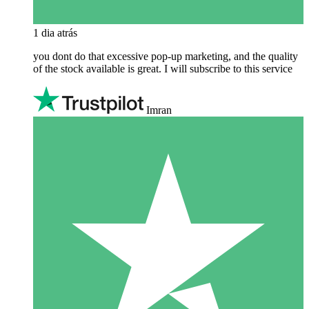
1 dia atrás
you dont do that excessive pop-up marketing, and the quality
of the stock available is great. I will subscribe to this service
Imran