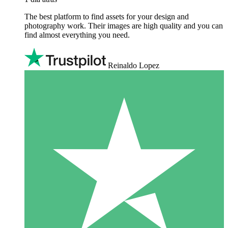
The best platform to find assets for your design and
photography work. Their images are high quality and you can
find almost everything you need.
Reinaldo Lopez