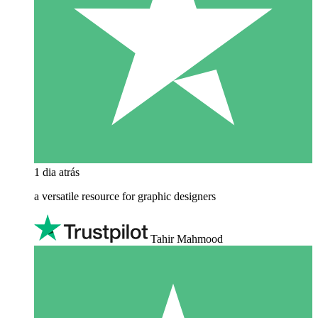
1 dia atrás
a versatile resource for graphic designers
Tahir Mahmood