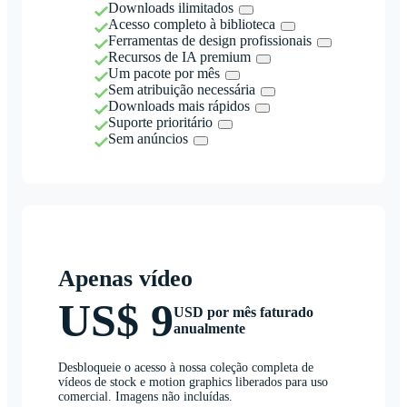
Downloads ilimitados
Acesso completo à biblioteca
Ferramentas de design profissionais
Recursos de IA premium
Um pacote por mês
Sem atribuição necessária
Downloads mais rápidos
Suporte prioritário
Sem anúncios
Apenas vídeo
US$ 9
USD por mês faturado
anualmente
Desbloqueie o acesso à nossa coleção completa de
vídeos de stock e motion graphics liberados para uso
comercial. Imagens não incluídas.