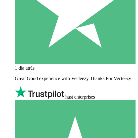
1 dia atrás
Great Good experience with Vecteezy Thanks For Vecteezy
hast enterprises