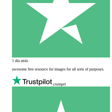
1 dia atrás
awesome free resource for images for all sorts of purposes.
crumpet