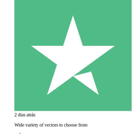
2 dias atrás
Wide variety of vectors to choose from