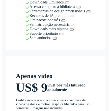
Downloads ilimitados
Acesso completo à biblioteca
Ferramentas de design profissionais
Recursos de IA premium
Um pacote por mês
Sem atribuição necessária
Downloads mais rápidos
Suporte prioritário
Sem anúncios
Apenas vídeo
US$ 9
USD por mês faturado
anualmente
Desbloqueie o acesso à nossa coleção completa de
vídeos de stock e motion graphics liberados para uso
comercial. Imagens não incluídas.