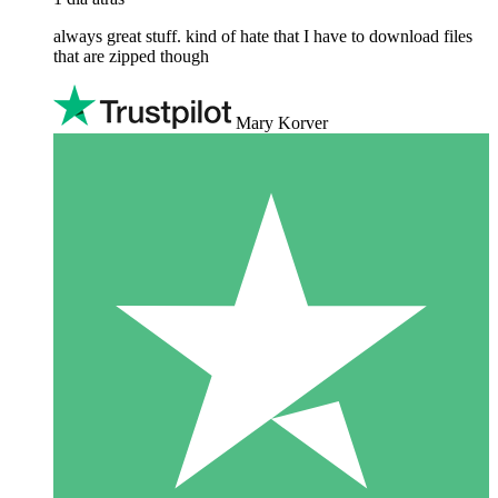
always great stuff. kind of hate that I have to download files
that are zipped though
Mary Korver