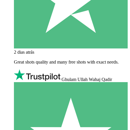
2 dias atrás
Great shots quality and many free shots with exact needs.
Ghulam Ullah Wahaj Qadir