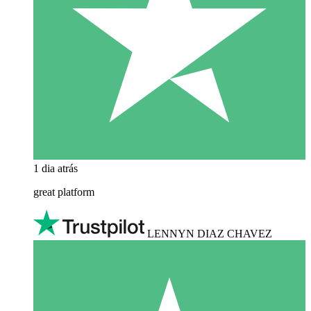
1 dia atrás
great platform
LENNYN DIAZ CHAVEZ