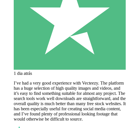
1 dia atrás
I’ve had a very good experience with Vecteezy. The platform
has a huge selection of high quality images and videos, and
it’s easy to find something suitable for almost any project. The
search tools work well downloads are straightforward, and the
overall quality is much better than many free stock websites. It
has been especially useful for creating social media content,
and I’ve found plenty of professional looking footage that
would otherwise be difficult to source.