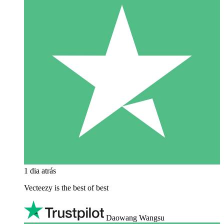
1 dia atrás
Vecteezy is the best of best
Daowang Wangsu