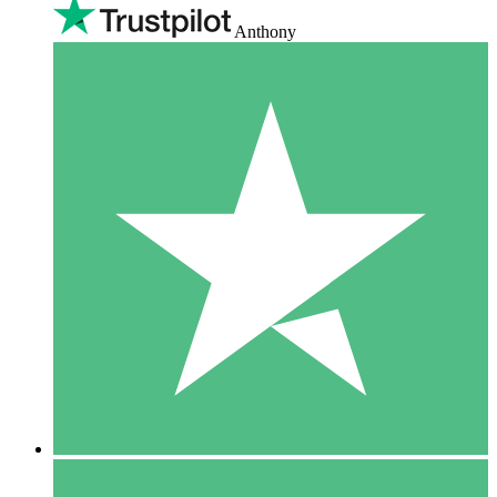
Anthony