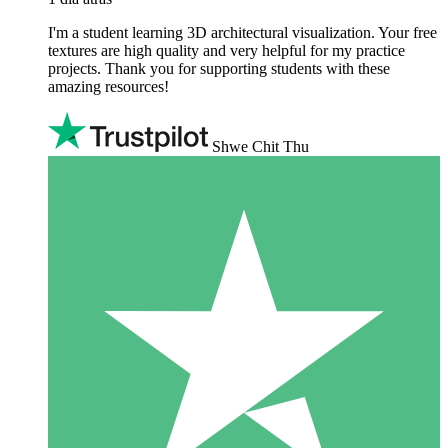
I'm a student learning 3D architectural visualization. Your free
textures are high quality and very helpful for my practice
projects. Thank you for supporting students with these
amazing resources!
Shwe Chit Thu