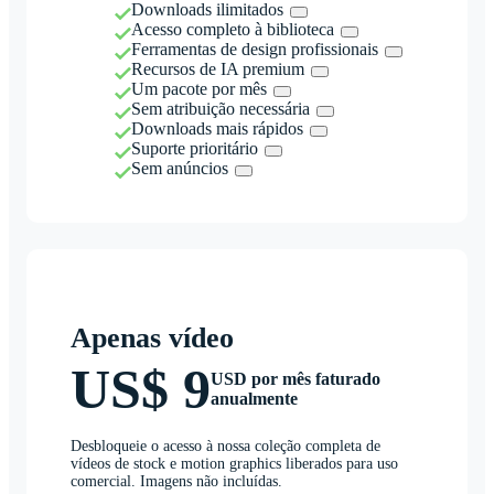
Downloads ilimitados
Acesso completo à biblioteca
Ferramentas de design profissionais
Recursos de IA premium
Um pacote por mês
Sem atribuição necessária
Downloads mais rápidos
Suporte prioritário
Sem anúncios
Apenas vídeo
US$ 9
USD por mês faturado
anualmente
Desbloqueie o acesso à nossa coleção completa de
vídeos de stock e motion graphics liberados para uso
comercial. Imagens não incluídas.