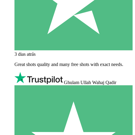
3 dias atrás
Great shots quality and many free shots with exact needs.
Ghulam Ullah Wahaj Qadir