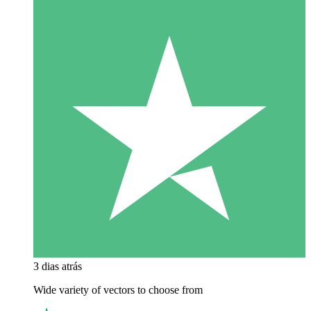
3 dias atrás
Wide variety of vectors to choose from