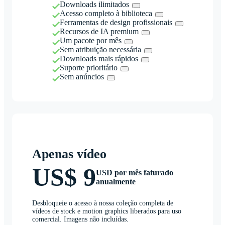
Downloads ilimitados
Acesso completo à biblioteca
Ferramentas de design profissionais
Recursos de IA premium
Um pacote por mês
Sem atribuição necessária
Downloads mais rápidos
Suporte prioritário
Sem anúncios
Apenas vídeo
US$ 9
USD por mês faturado
anualmente
Desbloqueie o acesso à nossa coleção completa de
vídeos de stock e motion graphics liberados para uso
comercial. Imagens não incluídas.