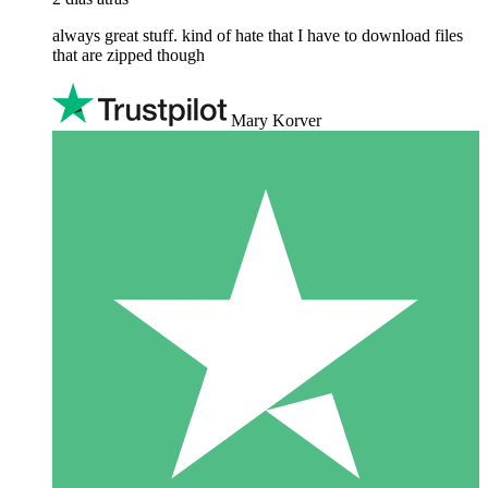
always great stuff. kind of hate that I have to download files
that are zipped though
Mary Korver