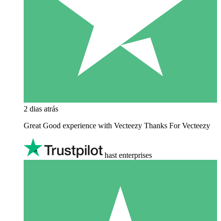
2 dias atrás
Great Good experience with Vecteezy Thanks For Vecteezy
hast enterprises