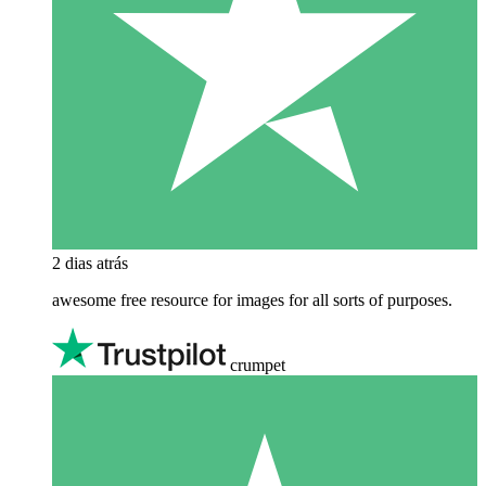
2 dias atrás
awesome free resource for images for all sorts of purposes.
crumpet