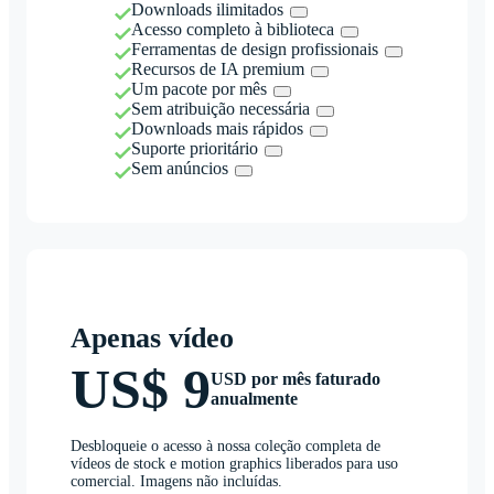
Downloads ilimitados
Acesso completo à biblioteca
Ferramentas de design profissionais
Recursos de IA premium
Um pacote por mês
Sem atribuição necessária
Downloads mais rápidos
Suporte prioritário
Sem anúncios
Apenas vídeo
US$ 9
USD por mês faturado
anualmente
Desbloqueie o acesso à nossa coleção completa de
vídeos de stock e motion graphics liberados para uso
comercial. Imagens não incluídas.