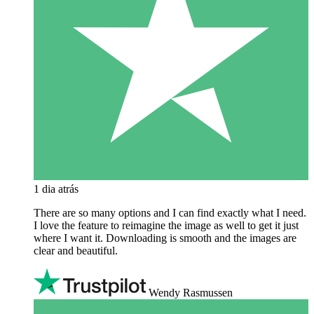
1 dia atrás
There are so many options and I can find exactly what I need.
I love the feature to reimagine the image as well to get it just
where I want it. Downloading is smooth and the images are
clear and beautiful.
Wendy Rasmussen