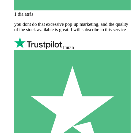
1 dia atrás
you dont do that excessive pop-up marketing, and the quality
of the stock available is great. I will subscribe to this service
Imran