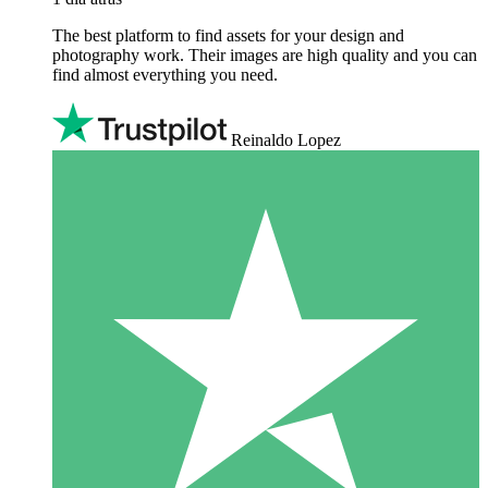
The best platform to find assets for your design and
photography work. Their images are high quality and you can
find almost everything you need.
Reinaldo Lopez