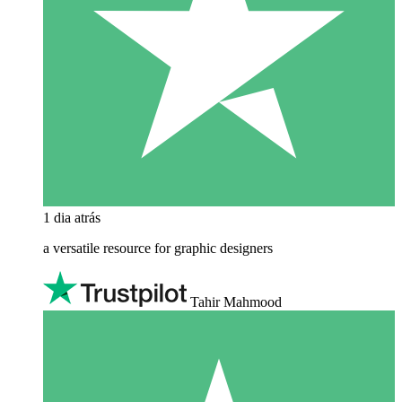
1 dia atrás
a versatile resource for graphic designers
Tahir Mahmood