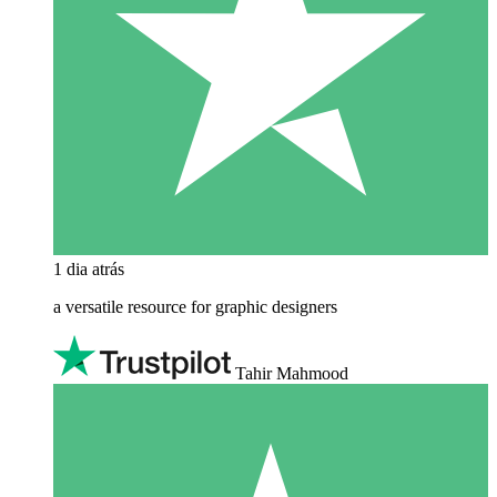
1 dia atrás
a versatile resource for graphic designers
Tahir Mahmood