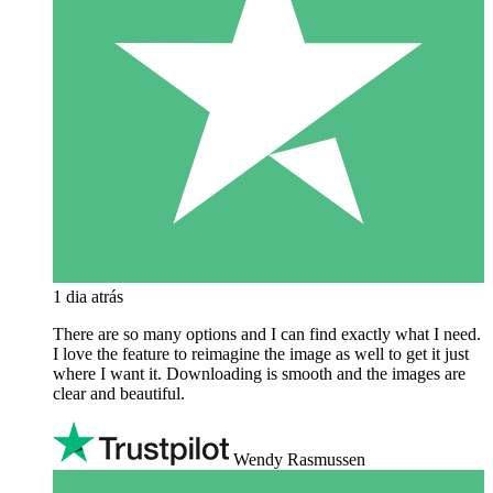
1 dia atrás
There are so many options and I can find exactly what I need.
I love the feature to reimagine the image as well to get it just
where I want it. Downloading is smooth and the images are
clear and beautiful.
Wendy Rasmussen