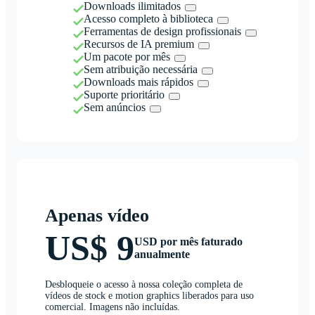
Downloads ilimitados
Acesso completo à biblioteca
Ferramentas de design profissionais
Recursos de IA premium
Um pacote por mês
Sem atribuição necessária
Downloads mais rápidos
Suporte prioritário
Sem anúncios
Apenas vídeo
US$ 9
USD por mês faturado
anualmente
Desbloqueie o acesso à nossa coleção completa de
vídeos de stock e motion graphics liberados para uso
comercial. Imagens não incluídas.