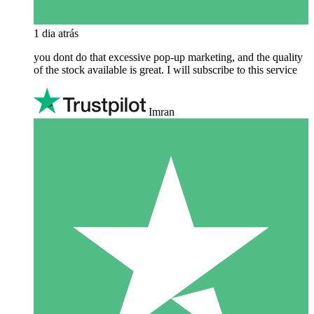
1 dia atrás
you dont do that excessive pop-up marketing, and the quality
of the stock available is great. I will subscribe to this service
Imran