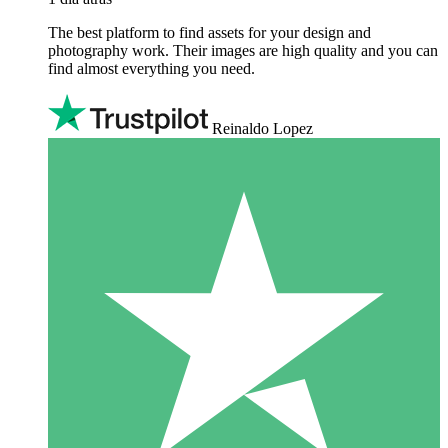
The best platform to find assets for your design and
photography work. Their images are high quality and you can
find almost everything you need.
Reinaldo Lopez