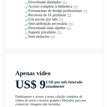
Downloads ilimitados
Acesso completo à biblioteca
Ferramentas de design profissionais
Recursos de IA premium
Um pacote por mês
Sem atribuição necessária
Downloads mais rápidos
Suporte prioritário
Sem anúncios
Apenas vídeo
US$ 9
USD por mês faturado
anualmente
Desbloqueie o acesso à nossa coleção completa de
vídeos de stock e motion graphics liberados para uso
comercial. Imagens não incluídas.