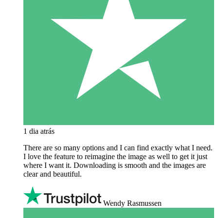
1 dia atrás
There are so many options and I can find exactly what I need.
I love the feature to reimagine the image as well to get it just
where I want it. Downloading is smooth and the images are
clear and beautiful.
Wendy Rasmussen