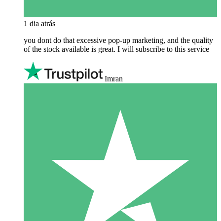
1 dia atrás
you dont do that excessive pop-up marketing, and the quality
of the stock available is great. I will subscribe to this service
Imran