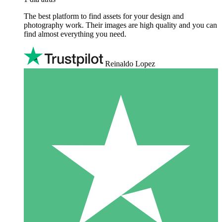
The best platform to find assets for your design and
photography work. Their images are high quality and you can
find almost everything you need.
Reinaldo Lopez