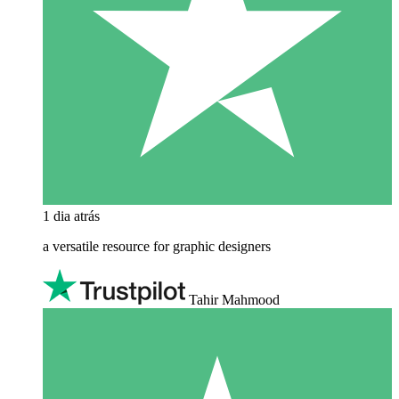
1 dia atrás
a versatile resource for graphic designers
Tahir Mahmood