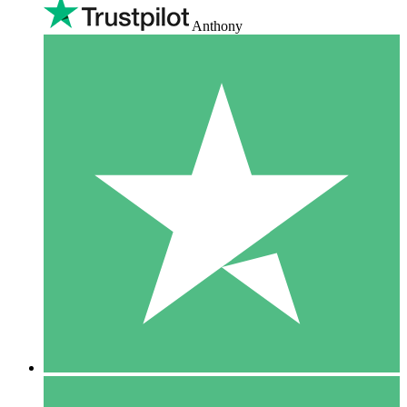
Anthony