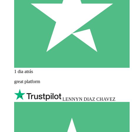
1 dia atrás
great platform
LENNYN DIAZ CHAVEZ