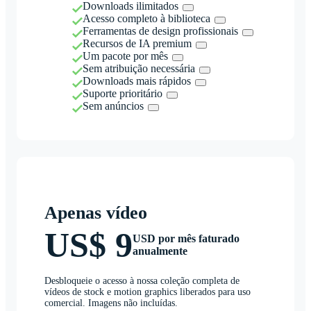
Downloads ilimitados
Acesso completo à biblioteca
Ferramentas de design profissionais
Recursos de IA premium
Um pacote por mês
Sem atribuição necessária
Downloads mais rápidos
Suporte prioritário
Sem anúncios
Apenas vídeo
US$ 9
USD por mês faturado
anualmente
Desbloqueie o acesso à nossa coleção completa de
vídeos de stock e motion graphics liberados para uso
comercial. Imagens não incluídas.