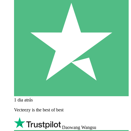
1 dia atrás
Vecteezy is the best of best
Daowang Wangsu