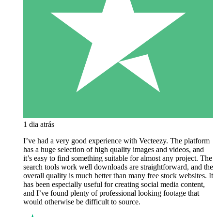
1 dia atrás
I’ve had a very good experience with Vecteezy. The platform
has a huge selection of high quality images and videos, and
it’s easy to find something suitable for almost any project. The
search tools work well downloads are straightforward, and the
overall quality is much better than many free stock websites. It
has been especially useful for creating social media content,
and I’ve found plenty of professional looking footage that
would otherwise be difficult to source.