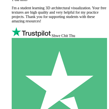
I'm a student learning 3D architectural visualization. Your free
textures are high quality and very helpful for my practice
projects. Thank you for supporting students with these
amazing resources!
Shwe Chit Thu