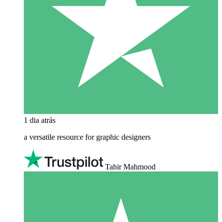
1 dia atrás
a versatile resource for graphic designers
Tahir Mahmood