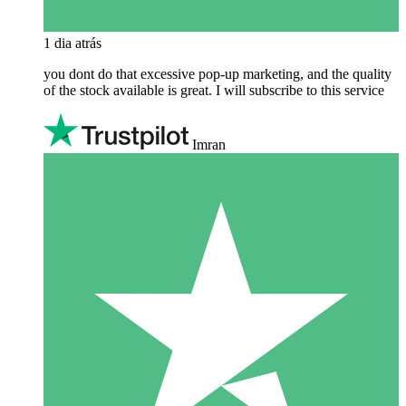
1 dia atrás
you dont do that excessive pop-up marketing, and the quality
of the stock available is great. I will subscribe to this service
Imran