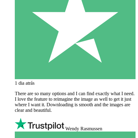
1 dia atrás
There are so many options and I can find exactly what I need.
I love the feature to reimagine the image as well to get it just
where I want it. Downloading is smooth and the images are
clear and beautiful.
Wendy Rasmussen