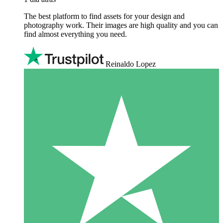
The best platform to find assets for your design and
photography work. Their images are high quality and you can
find almost everything you need.
Reinaldo Lopez