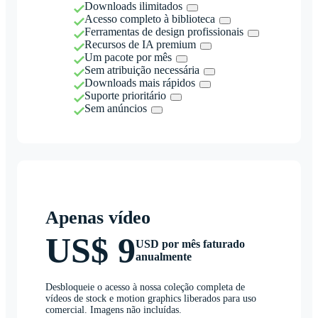
Downloads ilimitados
Acesso completo à biblioteca
Ferramentas de design profissionais
Recursos de IA premium
Um pacote por mês
Sem atribuição necessária
Downloads mais rápidos
Suporte prioritário
Sem anúncios
Apenas vídeo
US$ 9
USD por mês faturado
anualmente
Desbloqueie o acesso à nossa coleção completa de
vídeos de stock e motion graphics liberados para uso
comercial. Imagens não incluídas.