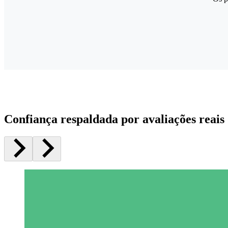
Confiança respaldada por avaliações reais 