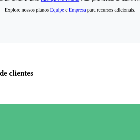
Explore nossos planos
Equipe
e
Empresa
para recursos adicionais.
de clientes