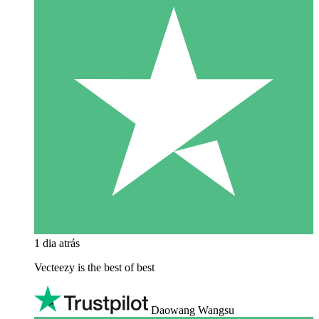
1 dia atrás
Vecteezy is the best of best
Daowang Wangsu