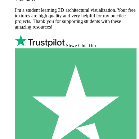
I'm a student learning 3D architectural visualization. Your free
textures are high quality and very helpful for my practice
projects. Thank you for supporting students with these
amazing resources!
Shwe Chit Thu