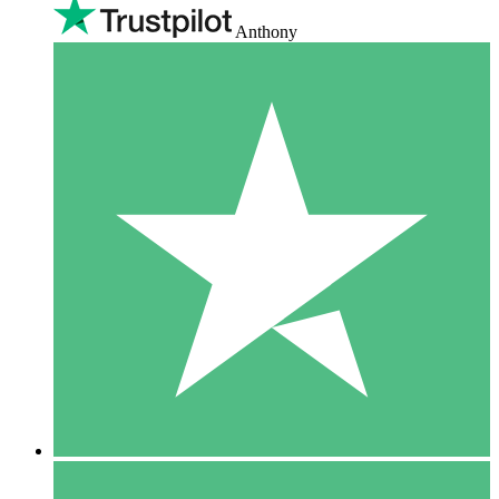
Anthony