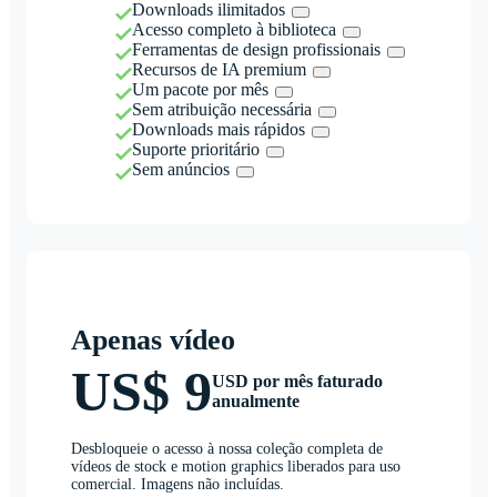
Downloads ilimitados
Acesso completo à biblioteca
Ferramentas de design profissionais
Recursos de IA premium
Um pacote por mês
Sem atribuição necessária
Downloads mais rápidos
Suporte prioritário
Sem anúncios
Apenas vídeo
US$ 9
USD por mês faturado
anualmente
Desbloqueie o acesso à nossa coleção completa de
vídeos de stock e motion graphics liberados para uso
comercial. Imagens não incluídas.