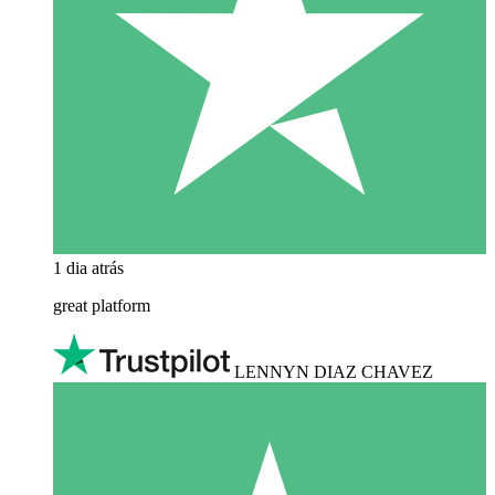
1 dia atrás
great platform
LENNYN DIAZ CHAVEZ