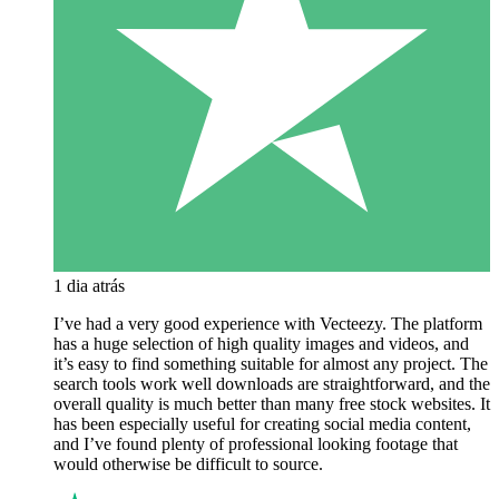
1 dia atrás
I’ve had a very good experience with Vecteezy. The platform
has a huge selection of high quality images and videos, and
it’s easy to find something suitable for almost any project. The
search tools work well downloads are straightforward, and the
overall quality is much better than many free stock websites. It
has been especially useful for creating social media content,
and I’ve found plenty of professional looking footage that
would otherwise be difficult to source.