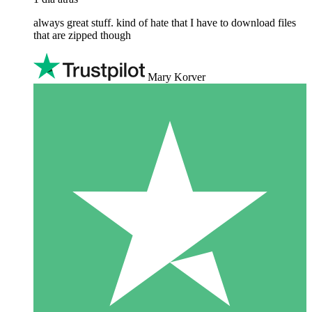
always great stuff. kind of hate that I have to download files
that are zipped though
Mary Korver