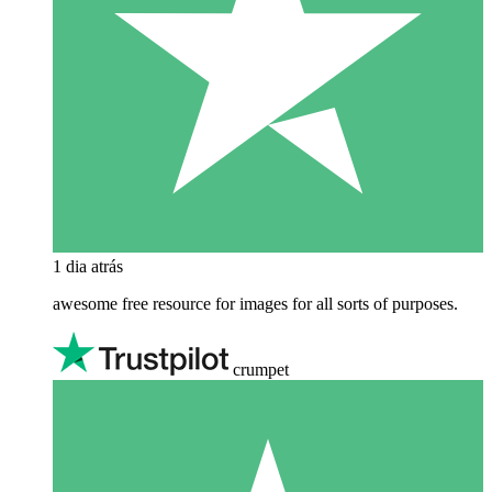
1 dia atrás
awesome free resource for images for all sorts of purposes.
crumpet