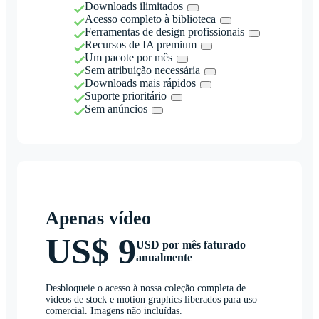
Downloads ilimitados
Acesso completo à biblioteca
Ferramentas de design profissionais
Recursos de IA premium
Um pacote por mês
Sem atribuição necessária
Downloads mais rápidos
Suporte prioritário
Sem anúncios
Apenas vídeo
US$ 9
USD por mês faturado
anualmente
Desbloqueie o acesso à nossa coleção completa de
vídeos de stock e motion graphics liberados para uso
comercial. Imagens não incluídas.