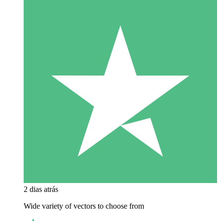
2 dias atrás
Wide variety of vectors to choose from