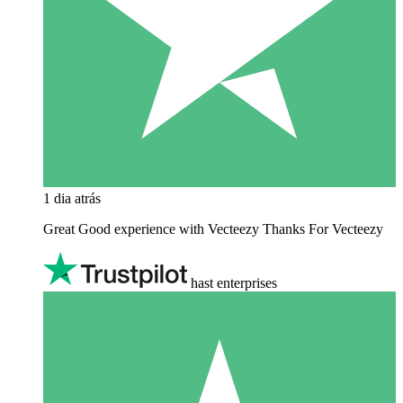
1 dia atrás
Great Good experience with Vecteezy Thanks For Vecteezy
hast enterprises