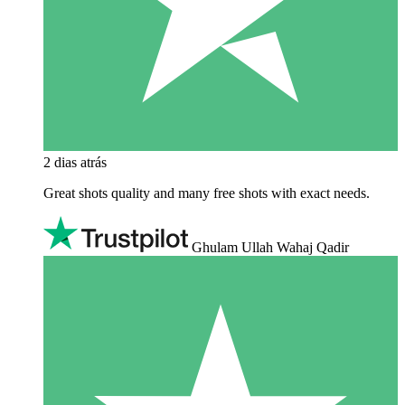
2 dias atrás
Great shots quality and many free shots with exact needs.
Ghulam Ullah Wahaj Qadir