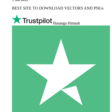
BEST SITE TO DOWNLOAD VECTORS AND PNGs
Hasanga Himash