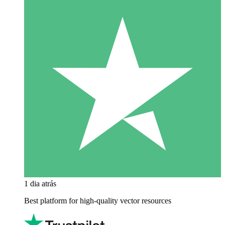
1 dia atrás
Best platform for high-quality vector resources