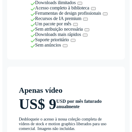
Downloads ilimitados
Acesso completo à biblioteca
Ferramentas de design profissionais
Recursos de IA premium
Um pacote por mês
Sem atribuição necessária
Downloads mais rápidos
Suporte prioritário
Sem anúncios
Apenas vídeo
US$ 9
USD por mês faturado
anualmente
Desbloqueie o acesso à nossa coleção completa de
vídeos de stock e motion graphics liberados para uso
comercial. Imagens não incluídas.