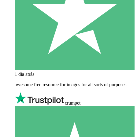
1 dia atrás
awesome free resource for images for all sorts of purposes.
crumpet