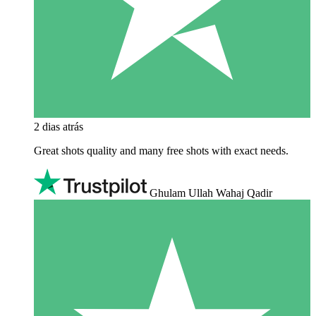
2 dias atrás
Great shots quality and many free shots with exact needs.
Ghulam Ullah Wahaj Qadir