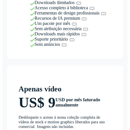
Downloads ilimitados
Acesso completo à biblioteca
Ferramentas de design profissionais
Recursos de IA premium
Um pacote por mês
Sem atribuição necessária
Downloads mais rápidos
Suporte prioritário
Sem anúncios
Apenas vídeo
US$ 9
USD por mês faturado
anualmente
Desbloqueie o acesso à nossa coleção completa de
vídeos de stock e motion graphics liberados para uso
comercial. Imagens não incluídas.