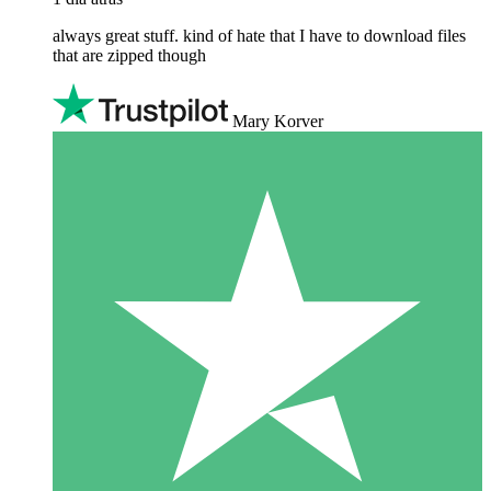
always great stuff. kind of hate that I have to download files
that are zipped though
Mary Korver