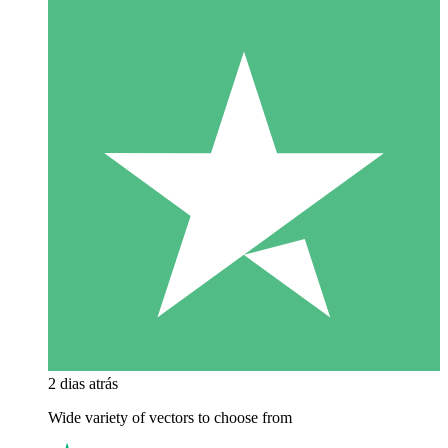
2 dias atrás
Wide variety of vectors to choose from