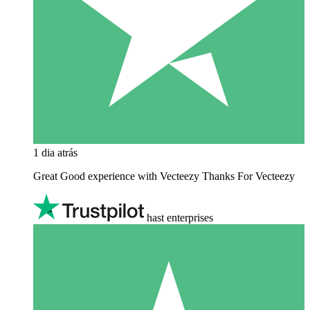
1 dia atrás
Great Good experience with Vecteezy Thanks For Vecteezy
hast enterprises