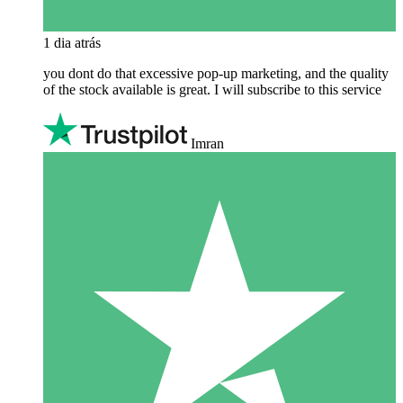
1 dia atrás
you dont do that excessive pop-up marketing, and the quality
of the stock available is great. I will subscribe to this service
Imran