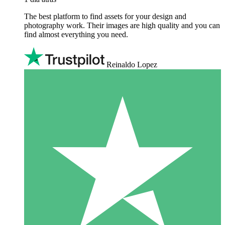
The best platform to find assets for your design and
photography work. Their images are high quality and you can
find almost everything you need.
Reinaldo Lopez