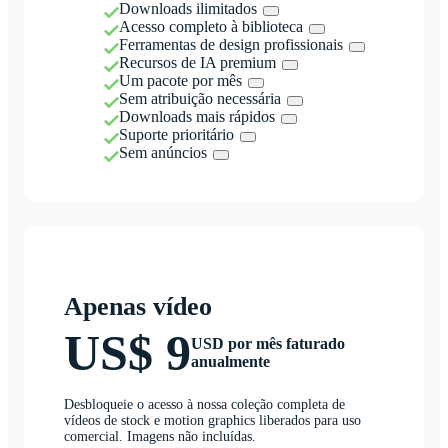
Downloads ilimitados
Acesso completo à biblioteca
Ferramentas de design profissionais
Recursos de IA premium
Um pacote por mês
Sem atribuição necessária
Downloads mais rápidos
Suporte prioritário
Sem anúncios
Apenas vídeo
US$ 9
USD por mês faturado
anualmente
Desbloqueie o acesso à nossa coleção completa de
vídeos de stock e motion graphics liberados para uso
comercial. Imagens não incluídas.