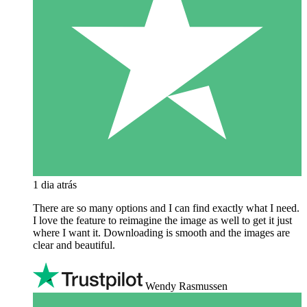
1 dia atrás
There are so many options and I can find exactly what I need.
I love the feature to reimagine the image as well to get it just
where I want it. Downloading is smooth and the images are
clear and beautiful.
Wendy Rasmussen