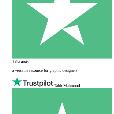
1 dia atrás
a versatile resource for graphic designers
Tahir Mahmood