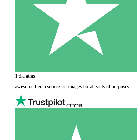
1 dia atrás
awesome free resource for images for all sorts of purposes.
crumpet