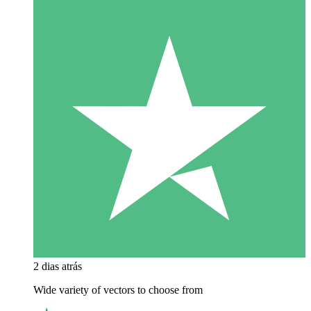
2 dias atrás
Wide variety of vectors to choose from