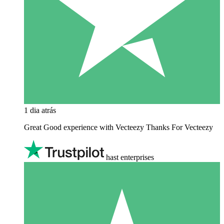
1 dia atrás
Great Good experience with Vecteezy Thanks For Vecteezy
hast enterprises