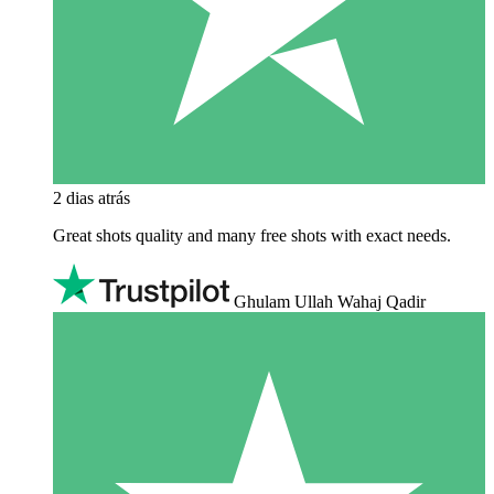
2 dias atrás
Great shots quality and many free shots with exact needs.
Ghulam Ullah Wahaj Qadir