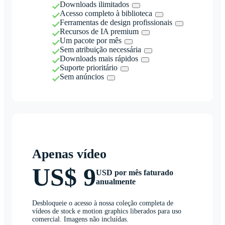
Downloads ilimitados
Acesso completo à biblioteca
Ferramentas de design profissionais
Recursos de IA premium
Um pacote por mês
Sem atribuição necessária
Downloads mais rápidos
Suporte prioritário
Sem anúncios
Apenas vídeo
US$ 9
USD por mês faturado
anualmente
Desbloqueie o acesso à nossa coleção completa de
vídeos de stock e motion graphics liberados para uso
comercial. Imagens não incluídas.