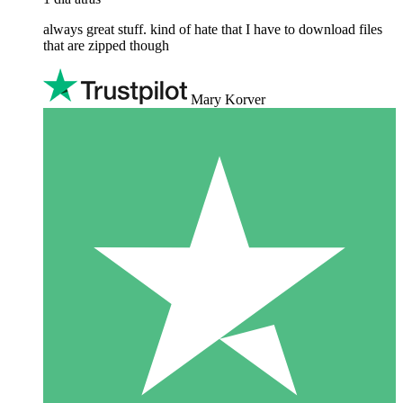
always great stuff. kind of hate that I have to download files
that are zipped though
Mary Korver