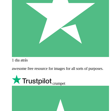
1 dia atrás
awesome free resource for images for all sorts of purposes.
crumpet