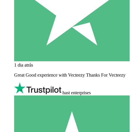
1 dia atrás
Great Good experience with Vecteezy Thanks For Vecteezy
hast enterprises