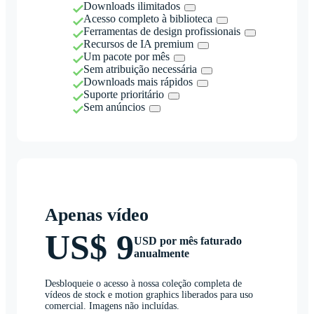
Downloads ilimitados
Acesso completo à biblioteca
Ferramentas de design profissionais
Recursos de IA premium
Um pacote por mês
Sem atribuição necessária
Downloads mais rápidos
Suporte prioritário
Sem anúncios
Apenas vídeo
US$ 9
USD por mês faturado
anualmente
Desbloqueie o acesso à nossa coleção completa de
vídeos de stock e motion graphics liberados para uso
comercial. Imagens não incluídas.