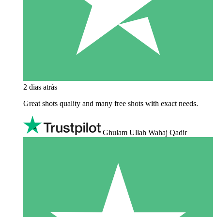
2 dias atrás
Great shots quality and many free shots with exact needs.
Ghulam Ullah Wahaj Qadir