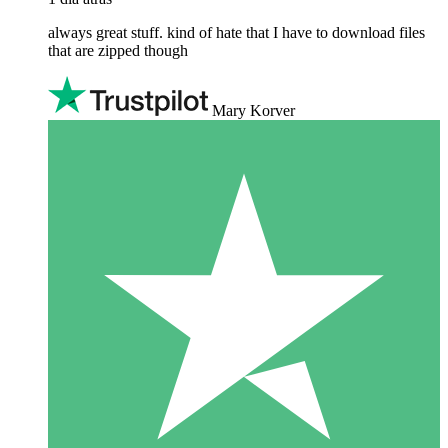
always great stuff. kind of hate that I have to download files
that are zipped though
Mary Korver