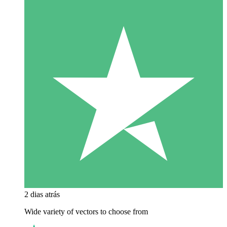
2 dias atrás
Wide variety of vectors to choose from