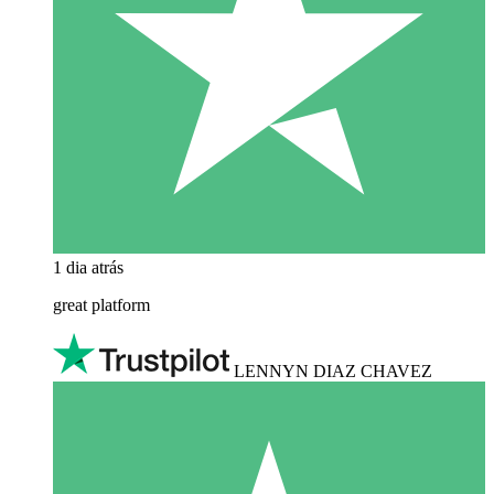
1 dia atrás
great platform
LENNYN DIAZ CHAVEZ