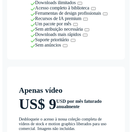
Downloads ilimitados
Acesso completo à biblioteca
Ferramentas de design profissionais
Recursos de IA premium
Um pacote por mês
Sem atribuição necessária
Downloads mais rápidos
Suporte prioritário
Sem anúncios
Apenas vídeo
US$ 9
USD por mês faturado
anualmente
Desbloqueie o acesso à nossa coleção completa de
vídeos de stock e motion graphics liberados para uso
comercial. Imagens não incluídas.