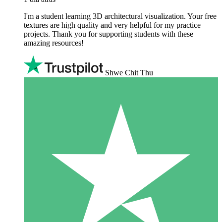
I'm a student learning 3D architectural visualization. Your free
textures are high quality and very helpful for my practice
projects. Thank you for supporting students with these
amazing resources!
Shwe Chit Thu