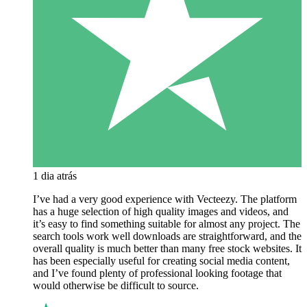
1 dia atrás
I’ve had a very good experience with Vecteezy. The platform
has a huge selection of high quality images and videos, and
it’s easy to find something suitable for almost any project. The
search tools work well downloads are straightforward, and the
overall quality is much better than many free stock websites. It
has been especially useful for creating social media content,
and I’ve found plenty of professional looking footage that
would otherwise be difficult to source.