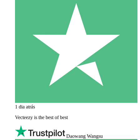
1 dia atrás
Vecteezy is the best of best
Daowang Wangsu