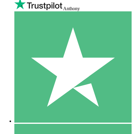
Anthony