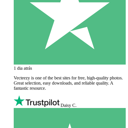
1 dia atrás
Vecteezy is one of the best sites for free, high‑quality photos.
Great selection, easy downloads, and reliable quality. A
fantastic resource.
Daisy C.