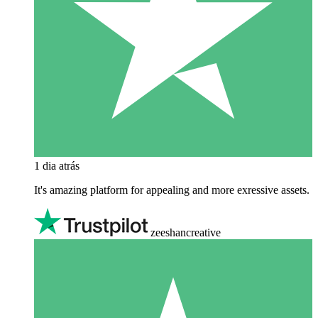
1 dia atrás
It's amazing platform for appealing and more exressive assets.
zeeshancreative