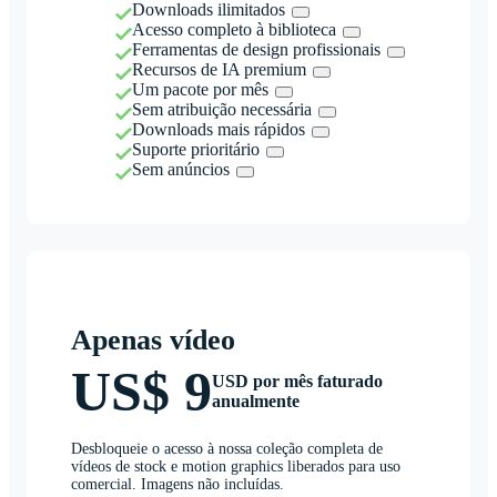
Downloads ilimitados
Acesso completo à biblioteca
Ferramentas de design profissionais
Recursos de IA premium
Um pacote por mês
Sem atribuição necessária
Downloads mais rápidos
Suporte prioritário
Sem anúncios
Apenas vídeo
US$ 9
USD por mês faturado
anualmente
Desbloqueie o acesso à nossa coleção completa de
vídeos de stock e motion graphics liberados para uso
comercial. Imagens não incluídas.