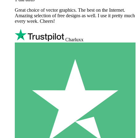
Great choice of vector graphics. The best on the Internet.
Amazing selection of free designs as well. I use it pretty much
every week. Cheers!
Charluxx