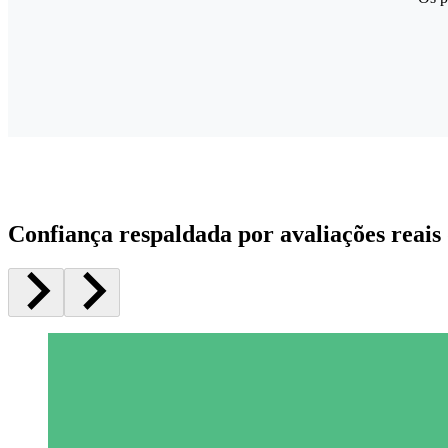
Confiança respaldada por avaliações reais 