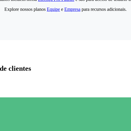
Explore nossos planos
Equipe
e
Empresa
para recursos adicionais.
de clientes