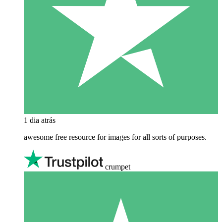
1 dia atrás
awesome free resource for images for all sorts of purposes.
crumpet