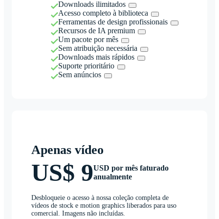
Downloads ilimitados
Acesso completo à biblioteca
Ferramentas de design profissionais
Recursos de IA premium
Um pacote por mês
Sem atribuição necessária
Downloads mais rápidos
Suporte prioritário
Sem anúncios
Apenas vídeo
US$ 9
USD por mês faturado
anualmente
Desbloqueie o acesso à nossa coleção completa de
vídeos de stock e motion graphics liberados para uso
comercial. Imagens não incluídas.