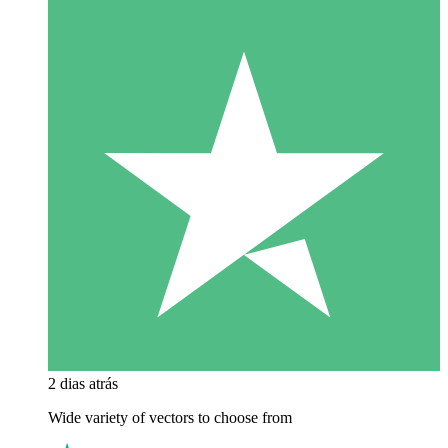
2 dias atrás
Wide variety of vectors to choose from