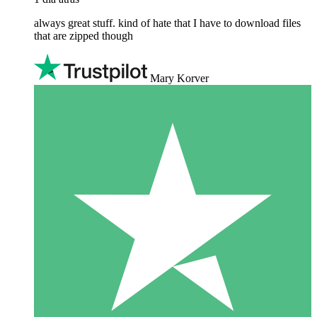
always great stuff. kind of hate that I have to download files
that are zipped though
Mary Korver