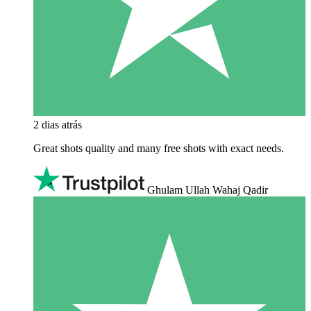
2 dias atrás
Great shots quality and many free shots with exact needs.
Ghulam Ullah Wahaj Qadir