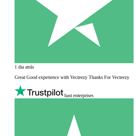
1 dia atrás
Great Good experience with Vecteezy Thanks For Vecteezy
hast enterprises