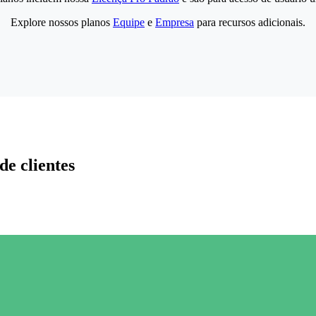
Explore nossos planos
Equipe
e
Empresa
para recursos adicionais.
de clientes