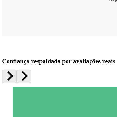
Confiança respaldada por avaliações reais 